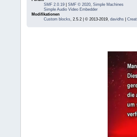
SMF 2.0.19
|
SMF © 2020
,
Simple Machines
Simple Audio Video Embedder
Modifikationen
Custom blocks
, 2.5.2 | © 2013-2019,
davidhs
|
Creat