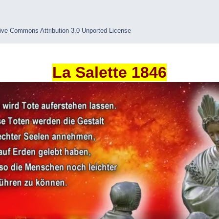
ive Commons Attribution 3.0 Unported License
La Salette 1846