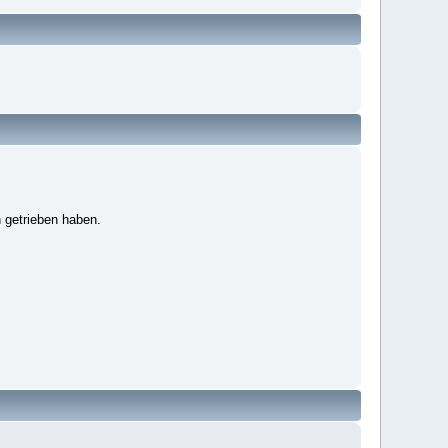
 getrieben haben.