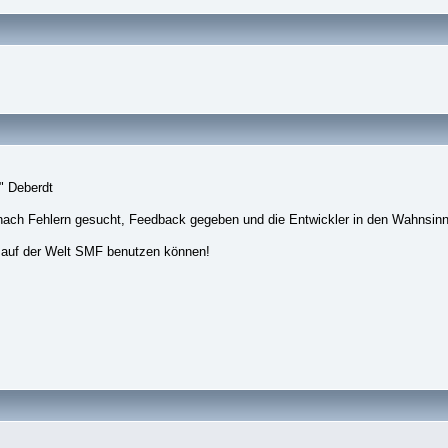
" Deberdt
nach Fehlern gesucht, Feedback gegeben und die Entwickler in den Wahnsinn
 auf der Welt SMF benutzen können!