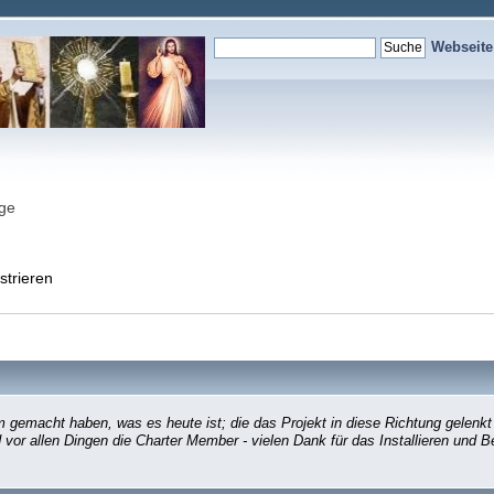
Webseit
nge
strieren
gemacht haben, was es heute ist; die das Projekt in diese Richtung gelenkt
d vor allen Dingen die Charter Member - vielen Dank für das Installieren und