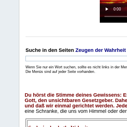
Suche
in den Seiten
Zeugen der Wahrheit
Wenn Sie nur ein Wort suchen, sollte es nicht links in der Me
Die Menüs sind auf jeder Seite vorhanden.
.
Du hörst die Stimme deines Gewissens: Es 
Gott, den unsichtbaren Gesetzgeber. Daher
und daß wir einmal gerichtet werden. Jeder
eine Schranke, die uns vom Himmel oder der H