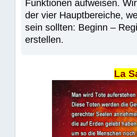
Funktionen aufweisen. Wir
der vier Hauptbereiche, w
sein sollten: Beginn – Regi
erstellen.
La S