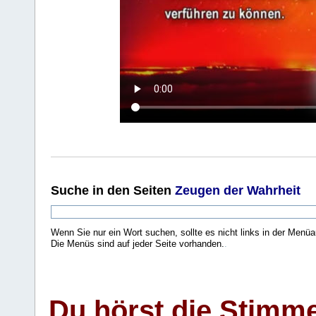
Suche
in den Seiten
Zeugen der Wahrheit
Wenn Sie nur ein Wort suchen, sollte es nicht links in der Menüa
Die Menüs sind auf jeder Seite vorhanden.
.
Du hörst die Stimm