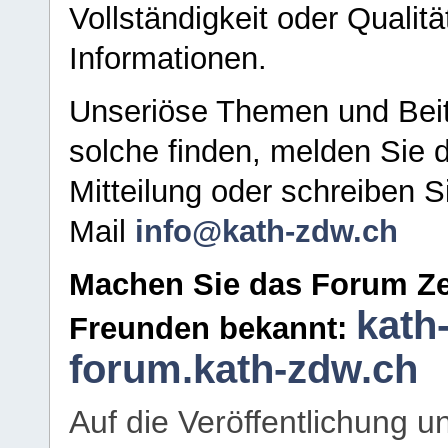
Vollständigkeit oder Qualitä
Informationen.
Unseriöse Themen und Beit
solche finden, melden Sie d
Mitteilung oder schreiben S
Mail
info@kath-zdw.ch
Machen Sie das Forum Ze
kath
Freunden bekannt:
forum.kath-zdw.ch
Auf die Veröffentlichung 