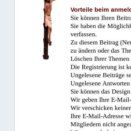
Vorteile beim anmel
Sie können Ihren Beitr
Sie haben die Möglichk
verfassen.
Zu diesem Beitrag (Neu
zu ändern oder das Th
Löschen Ihrer Themen 
Die Registrierung ist k
Ungelesene Beiträge se
Ungelesene Antworten 
Sie können das Design 
Wir geben Ihre E-Mail-
Wir verschicken keine
Ihre E-Mail-Adresse wi
Mitgliedern nicht angez