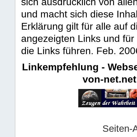
sich ausdrücklich von allen
und macht sich diese Inhal
Erklärung gilt für alle au
angezeigten Links und für 
die Links führen.
Feb. 200
Linkempfehlung - Webse
von-net.net
Seiten-