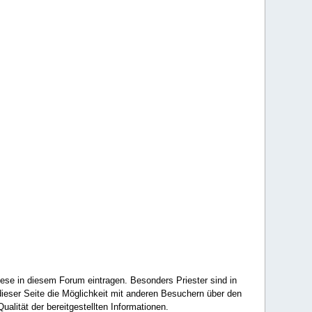
ese in diesem Forum eintragen. Besonders Priester sind in
ieser Seite die Möglichkeit mit anderen Besuchern über den
ualität der bereitgestellten Informationen.