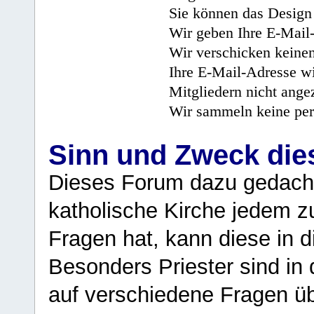
Sie können das Design 
Wir geben Ihre E-Mail-
Wir verschicken keine
Ihre E-Mail-Adresse wi
Mitgliedern nicht angez
Wir sammeln keine per
Sinn und Zweck di
Dieses Forum dazu gedacht
katholische Kirche jedem z
Fragen hat, kann diese in 
Besonders Priester sind in
auf verschiedene Fragen ü