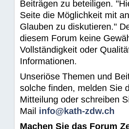
Beiträgen zu beteiligen. "H
Seite die Möglichkeit mit 
Glauben zu diskutieren." D
diesem Forum keine Gewähr f
Vollständigkeit oder Qualitä
Informationen.
Unseriöse Themen und Beit
solche finden, melden Sie d
Mitteilung oder schreiben S
Mail
info@kath-zdw.ch
Machen Sie das Forum Ze