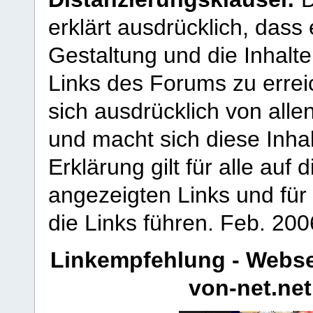
erklärt ausdrücklich, dass e
Gestaltung und die Inhalte
Links des Forums zu erreic
sich ausdrücklich von allen
und macht sich diese Inhal
Erklärung gilt für alle au
angezeigten Links und für 
die Links führen.
Feb. 200
Linkempfehlung - Webse
von-net.net