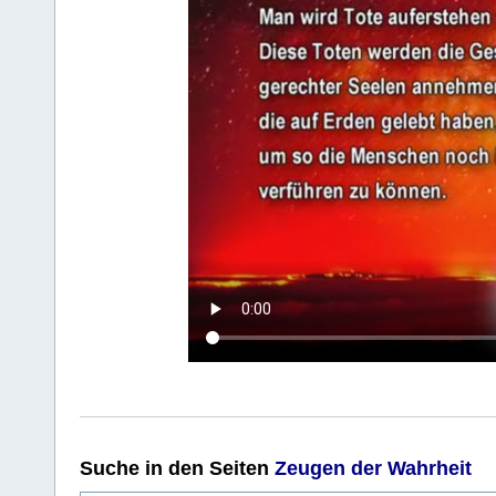
Suche
in den Seiten
Zeugen der Wahrheit