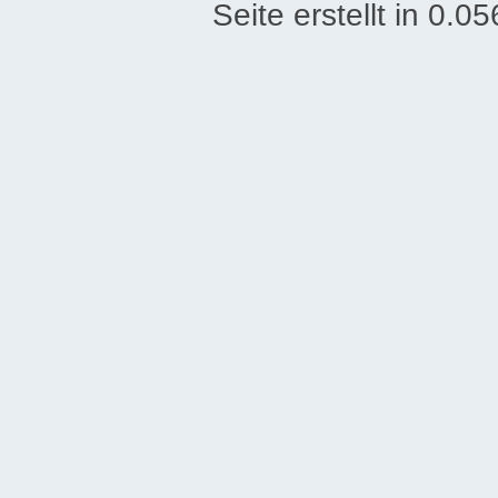
Seite erstellt in 0.