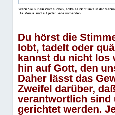
Wenn Sie nur ein Wort suchen, sollte es nicht links in der Menüa
Die Menüs sind auf jeder Seite vorhanden.
.
Du hörst die Stimm
lobt, tadelt oder qu
kannst du nicht los 
hin auf Gott, den u
Daher lässt das Gew
Zweifel darüber, daß
verantwortlich sind
gerichtet werden. Je