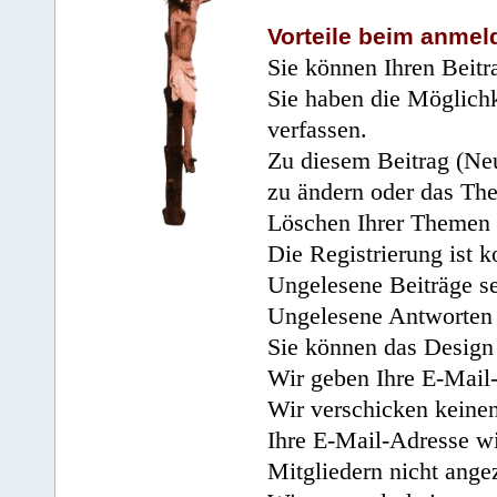
Vorteile beim anmel
Sie können Ihren Beitr
Sie haben die Möglichk
verfassen.
Zu diesem Beitrag (Neu
zu ändern oder das Th
Löschen Ihrer Themen 
Die Registrierung ist k
Ungelesene Beiträge se
Ungelesene Antworten 
Sie können das Design 
Wir geben Ihre E-Mail-
Wir verschicken keine
Ihre E-Mail-Adresse wi
Mitgliedern nicht angez