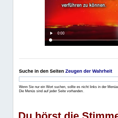
Suche
in den Seiten
Zeugen der Wahrheit
Wenn Sie nur ein Wort suchen, sollte es nicht links in der Menüa
Die Menüs sind auf jeder Seite vorhanden.
.
Du hörst die Stimm