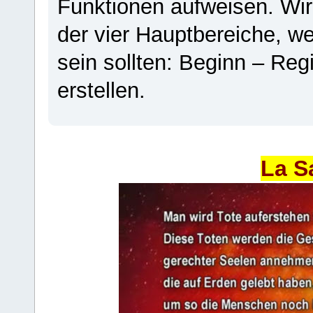
Funktionen aufweisen. Wir
der vier Hauptbereiche, w
sein sollten: Beginn – Regi
erstellen.
La S