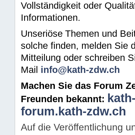
Vollständigkeit oder Qualitä
Informationen.
Unseriöse Themen und Beit
solche finden, melden Sie d
Mitteilung oder schreiben S
Mail
info@kath-zdw.ch
Machen Sie das Forum Ze
kath
Freunden bekannt:
forum.kath-zdw.ch
Auf die Veröffentlichung 