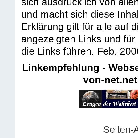
sich ausdrücklich von allen
und macht sich diese Inhal
Erklärung gilt für alle au
angezeigten Links und für 
die Links führen.
Feb. 200
Linkempfehlung - Webse
von-net.net
Seiten-