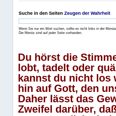
Suche
in den Seiten
Zeugen der Wahrheit
Wenn Sie nur ein Wort suchen, sollte es nicht links in der Menüa
Die Menüs sind auf jeder Seite vorhanden.
.
Du hörst die Stimm
lobt, tadelt oder qu
kannst du nicht los 
hin auf Gott, den u
Daher lässt das Gew
Zweifel darüber, daß