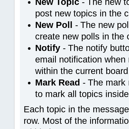
New Topic
- The new t
post new topics in the c
New Poll
- The new pol
create new polls in the 
Notify
- The notify but
email notification when
within the current board
Mark Read
- The mark 
to mark all topics insid
Each topic in the message 
row. Most of the informatio