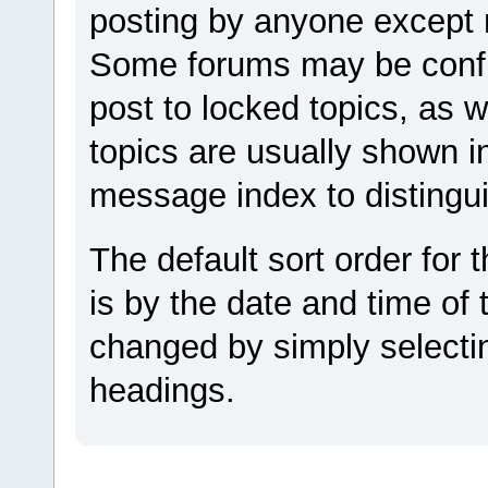
posting by anyone except 
Some forums may be config
post to locked topics, as w
topics are usually shown in
message index to distingu
The default sort order for
is by the date and time of 
changed by simply selecti
headings.