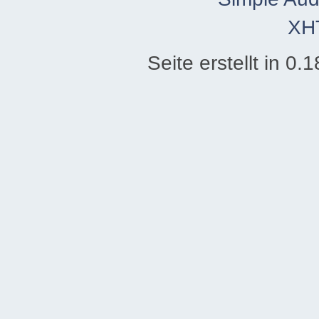
XH
Seite erstellt in 0