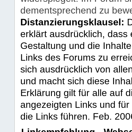
dementsprechend zu bewe
Distanzierungsklausel:
D
erklärt ausdrücklich, dass e
Gestaltung und die Inhalte
Links des Forums zu erreic
sich ausdrücklich von allen
und macht sich diese Inhal
Erklärung gilt für alle au
angezeigten Links und für 
die Links führen.
Feb. 200
Linkempfehlung - Webse