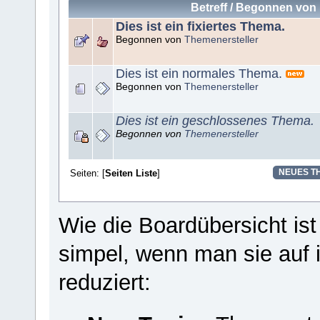
Betreff
/
Begonnen von
Dies ist ein fixiertes Thema.
Begonnen von
Themenersteller
Dies ist ein normales Thema.
Begonnen von
Themenersteller
Dies ist ein geschlossenes Thema.
Begonnen von
Themenersteller
Seiten: [
Seiten Liste
]
NEUES T
Wie die Boardübersicht is
simpel, wenn man sie auf 
reduziert: