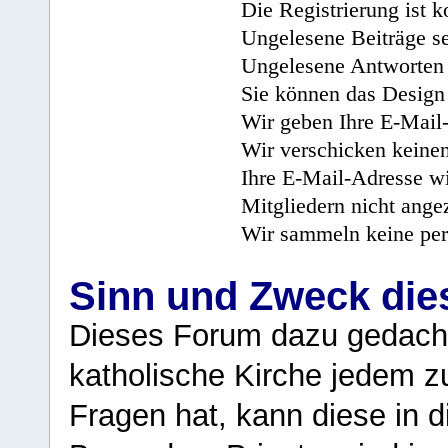
Die Registrierung ist k
Ungelesene Beiträge se
Ungelesene Antworten 
Sie können das Design 
Wir geben Ihre E-Mail-
Wir verschicken keine
Ihre E-Mail-Adresse wi
Mitgliedern nicht angez
Wir sammeln keine per
Sinn und Zweck di
Dieses Forum dazu gedacht
katholische Kirche jedem z
Fragen hat, kann diese in 