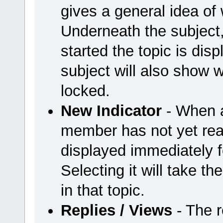
gives a general idea of 
Underneath the subject
started the topic is disp
subject will also show w
locked.
New Indicator
- When a
member has not yet read
displayed immediately fo
Selecting it will take t
in that topic.
Replies / Views
- The r