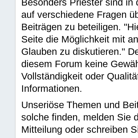
Besonders Priester sind in
auf verschiedene Fragen ü
Beiträgen zu beteiligen. "H
Seite die Möglichkeit mit 
Glauben zu diskutieren." D
diesem Forum keine Gewähr f
Vollständigkeit oder Qualitä
Informationen.
Unseriöse Themen und Beit
solche finden, melden Sie d
Mitteilung oder schreiben S