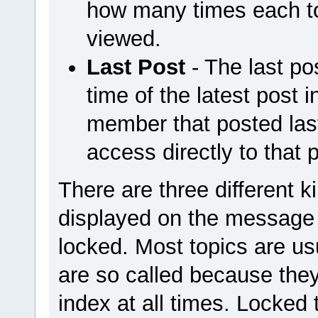
how many times each to
viewed.
Last Post
- The last po
time of the latest post i
member that posted last
access directly to that 
There are three different k
displayed on the message i
locked. Most topics are us
are so called because they
index at all times. Locked 