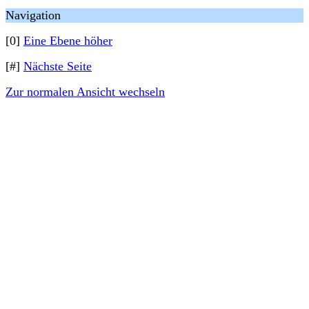
Navigation
[0]
Eine Ebene höher
[#]
Nächste Seite
Zur normalen Ansicht wechseln