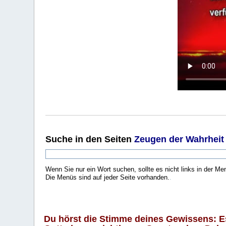
Suche
in den Seiten
Zeugen der Wahrheit
Wenn Sie nur ein Wort suchen, sollte es nicht links in der Me
Die Menüs sind auf jeder Seite vorhanden.
.
Du hörst die Stimme deines Gewissens: Es 