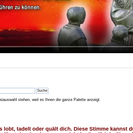
nüauswahl stehen, weil es Ihnen die ganze Palette anzeigt.
lobt, tadelt oder quält dich. Diese Stimme kannst du