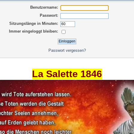
Benutzername:
Passwort:
Sitzungslänge in Minuten:
Immer eingeloggt bleiben:
Passwort vergessen?
La Salette 1846