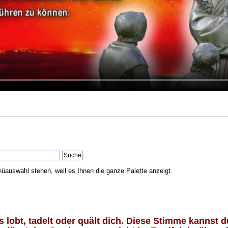
nüauswahl stehen, weil es Ihnen die ganze Palette anzeigt.
lobt, tadelt oder quält dich. Diese Stimme kannst du