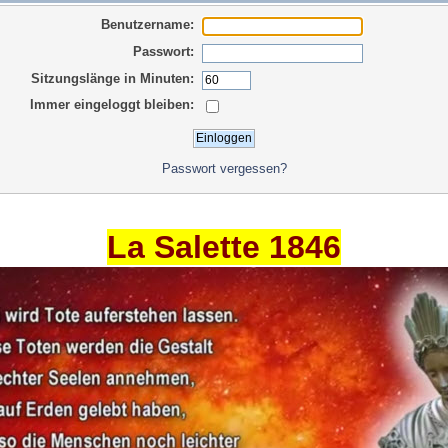
Benutzername:
Passwort:
Sitzungslänge in Minuten:
Immer eingeloggt bleiben:
Passwort vergessen?
La Salette 1846