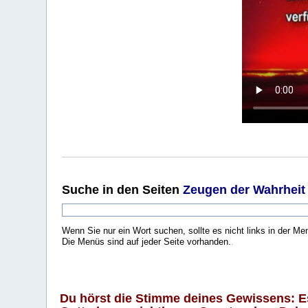
Suche
in den Seiten
Zeugen der Wahrheit
Wenn Sie nur ein Wort suchen, sollte es nicht links in der Me
Die Menüs sind auf jeder Seite vorhanden.
.
Du hörst die Stimme deines Gewissens: Es 