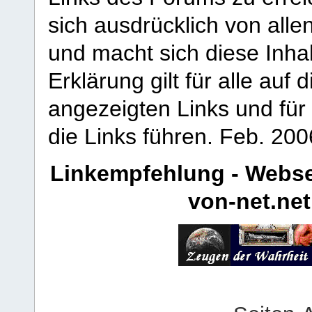
sich ausdrücklich von allen
und macht sich diese Inhal
Erklärung gilt für alle au
angezeigten Links und für 
die Links führen.
Feb. 200
Linkempfehlung - Webse
von-net.net