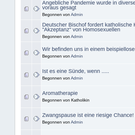
Angebliche Pandemie wurde in divers
voraus gesagt
Begonnen von
Admin
Deutscher Bischof fordert katholische 
"Akzeptanz" von Homosexuellen
Begonnen von
Admin
Wir befinden uns in einem beispiellose
Begonnen von
Admin
Ist es eine Sünde, wenn .....
Begonnen von
Admin
Aromatherapie
Begonnen von Katholikin
Zwangspause ist eine riesige Chance!
Begonnen von
Admin