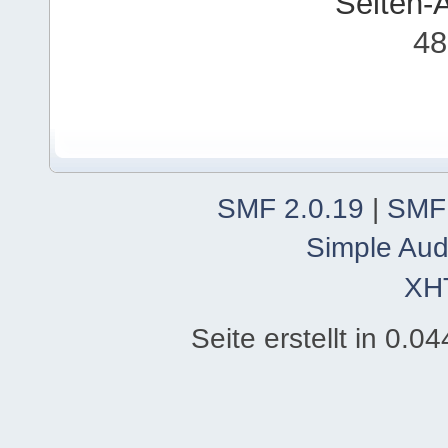
Seiten-
48
SMF 2.0.19
|
SMF
Simple Aud
XH
Seite erstellt in 0.