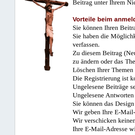
Beitrag unter Ihrem Ni
Vorteile beim anmel
Sie können Ihren Beitr
Sie haben die Möglichk
verfassen.
Zu diesem Beitrag (Neu
zu ändern oder das Th
Löschen Ihrer Themen 
Die Registrierung ist k
Ungelesene Beiträge se
Ungelesene Antworten 
Sie können das Design 
Wir geben Ihre E-Mail-
Wir verschicken keine
Ihre E-Mail-Adresse wi