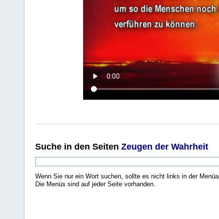
Suche
in den Seiten
Zeugen der Wahrheit
Wenn Sie nur ein Wort suchen, sollte es nicht links in der Menüa
Die Menüs sind auf jeder Seite vorhanden.
.