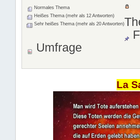
Normales Thema
Heißes Thema (mehr als 12 Antworten)
Th
Sehr heißes Thema (mehr als 20 Antworten)
F
Umfrage
La S