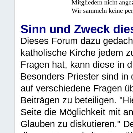
Mitgliedern nicht angez
Wir sammeln keine per
Sinn und Zweck di
Dieses Forum dazu gedacht
katholische Kirche jedem z
Fragen hat, kann diese in 
Besonders Priester sind in
auf verschiedene Fragen ü
Beiträgen zu beteiligen. "H
Seite die Möglichkeit mit 
Glauben zu diskutieren." D