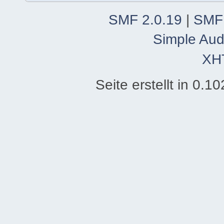
SMF 2.0.19
|
SMF
Simple Aud
XH
Seite erstellt in 0.