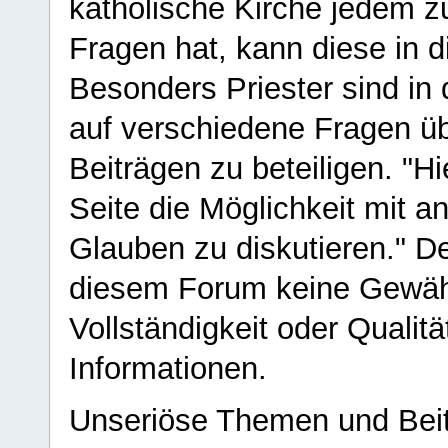
katholische Kirche jedem z
Fragen hat, kann diese in 
Besonders Priester sind in
auf verschiedene Fragen ü
Beiträgen zu beteiligen. "H
Seite die Möglichkeit mit 
Glauben zu diskutieren." D
diesem Forum keine Gewähr f
Vollständigkeit oder Qualitä
Informationen.
Unseriöse Themen und Beit