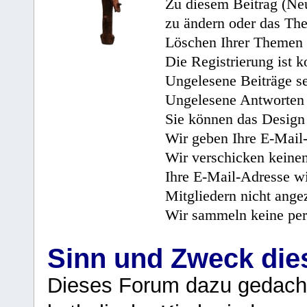
Zu diesem Beitrag (Neu
zu ändern oder das Th
Löschen Ihrer Themen 
Die Registrierung ist k
Ungelesene Beiträge se
Ungelesene Antworten 
Sie können das Design 
Wir geben Ihre E-Mail-
Wir verschicken keine
Ihre E-Mail-Adresse wi
Mitgliedern nicht angez
Wir sammeln keine per
Sinn und Zweck di
Dieses Forum dazu gedacht