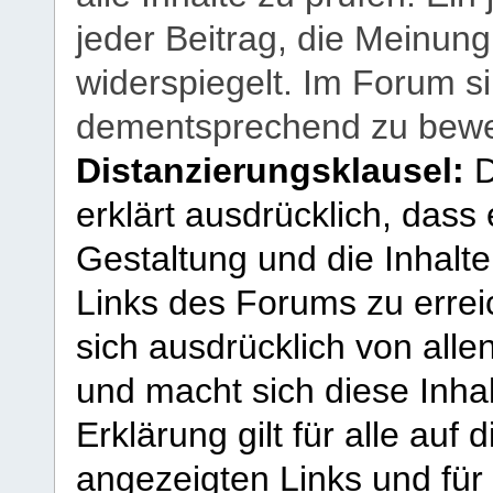
jeder Beitrag, die Meinun
widerspiegelt. Im Forum si
dementsprechend zu bewe
Distanzierungsklausel:
D
erklärt ausdrücklich, dass e
Gestaltung und die Inhalte
Links des Forums zu erreic
sich ausdrücklich von allen
und macht sich diese Inhal
Erklärung gilt für alle au
angezeigten Links und für 