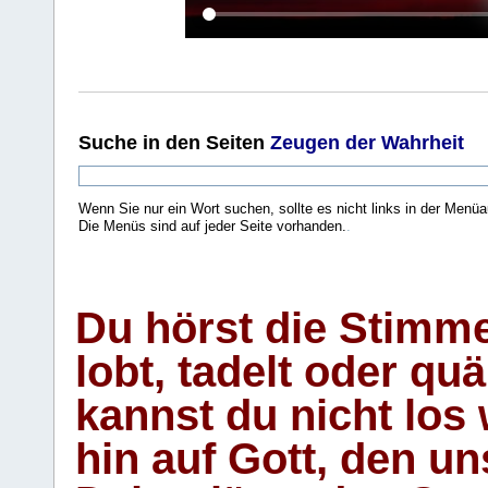
Suche
in den Seiten
Zeugen der Wahrheit
Wenn Sie nur ein Wort suchen, sollte es nicht links in der Menüa
Die Menüs sind auf jeder Seite vorhanden.
.
Du hörst die Stimm
lobt, tadelt oder qu
kannst du nicht los 
hin auf Gott, den u