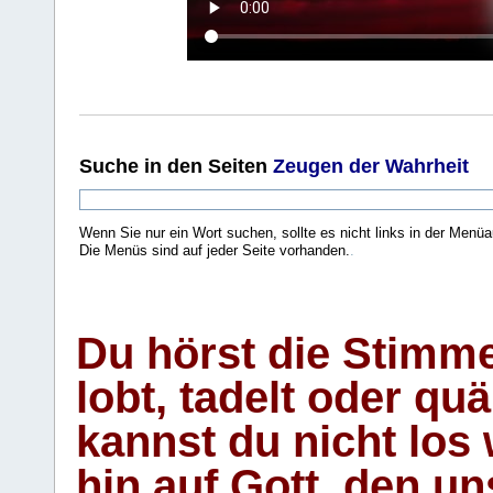
Suche
in den Seiten
Zeugen der Wahrheit
Wenn Sie nur ein Wort suchen, sollte es nicht links in der Menüa
Die Menüs sind auf jeder Seite vorhanden.
.
Du hörst die Stimm
lobt, tadelt oder qu
kannst du nicht los 
hin auf Gott, den u