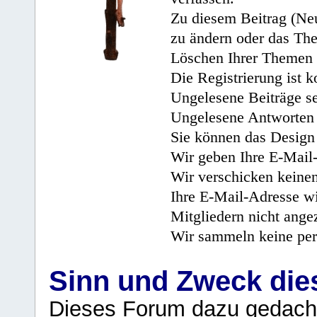
Zu diesem Beitrag (Neu
zu ändern oder das Th
Löschen Ihrer Themen 
Die Registrierung ist k
Ungelesene Beiträge se
Ungelesene Antworten 
Sie können das Design 
Wir geben Ihre E-Mail-
Wir verschicken keine
Ihre E-Mail-Adresse wi
Mitgliedern nicht angez
Wir sammeln keine per
Sinn und Zweck di
Dieses Forum dazu gedacht