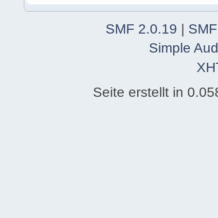
SMF 2.0.19
|
SMF
Simple Aud
XH
Seite erstellt in 0.