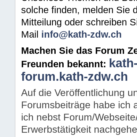
solche finden, melden Sie d
Mitteilung oder schreiben S
Mail
info@kath-zdw.ch
Machen Sie das Forum Ze
kath
Freunden bekannt:
forum.kath-zdw.ch
Auf die Veröffentlichung 
Forumsbeiträge habe ich al
ich nebst Forum/Webseite
Erwerbstätigkeit nachgehen