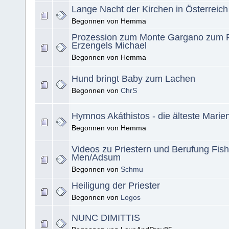
Lange Nacht der Kirchen in Österreich
Begonnen von Hemma
Prozession zum Monte Gargano zum Fe
Erzengels Michael
Begonnen von Hemma
Hund bringt Baby zum Lachen
Begonnen von
ChrS
Hymnos Akáthistos - die älteste Marie
Begonnen von Hemma
Videos zu Priestern und Berufung Fish
Men/Adsum
Begonnen von
Schmu
Heiligung der Priester
Begonnen von
Logos
NUNC DIMITTIS