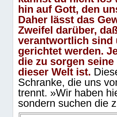
hin auf Gott, den u
Daher lässt das Gew
Zweifel darüber, daß
verantwortlich sind
gerichtet werden. Je
die zu sorgen seine
dieser Welt ist.
Diese
Schranke, die uns vo
trennt. »Wir haben hi
sondern suchen die z