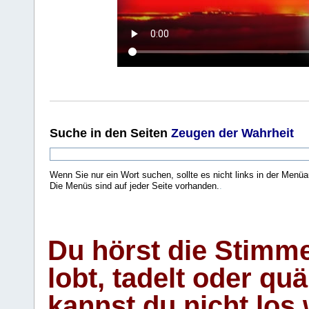
Suche
in den Seiten
Zeugen der Wahrheit
Wenn Sie nur ein Wort suchen, sollte es nicht links in der Menüa
Die Menüs sind auf jeder Seite vorhanden.
.
Du hörst die Stimm
lobt, tadelt oder qu
kannst du nicht los 