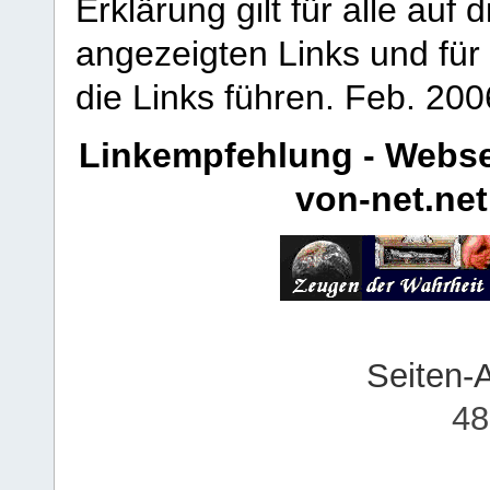
Erklärung gilt für alle au
angezeigten Links und für 
die Links führen.
Feb. 200
Linkempfehlung - Webse
von-net.net
Seiten-
48