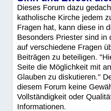
Dieses Forum dazu gedacht
katholische Kirche jedem z
Fragen hat, kann diese in 
Besonders Priester sind in
auf verschiedene Fragen ü
Beiträgen zu beteiligen. "H
Seite die Möglichkeit mit 
Glauben zu diskutieren." D
diesem Forum keine Gewähr f
Vollständigkeit oder Qualitä
Informationen.