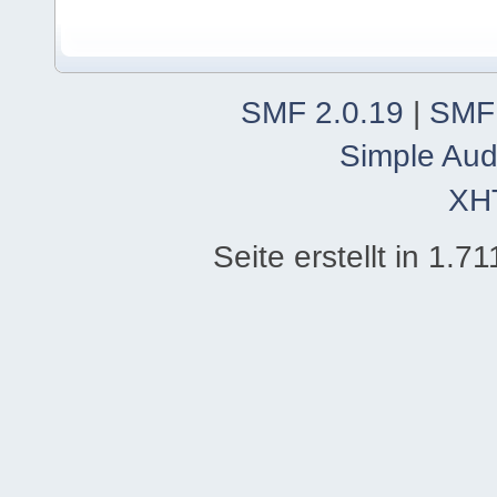
SMF 2.0.19
|
SMF
Simple Aud
XH
Seite erstellt in 1.