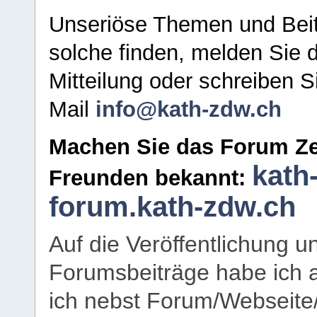
Unseriöse Themen und Beit
solche finden, melden Sie d
Mitteilung oder schreiben S
Mail
info@kath-zdw.ch
Machen Sie das Forum Ze
kath
Freunden bekannt:
forum.kath-zdw.ch
Auf die Veröffentlichung 
Forumsbeiträge habe ich al
ich nebst Forum/Webseite