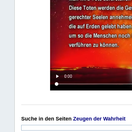
Suche
in den Seiten
Zeugen der Wahrheit