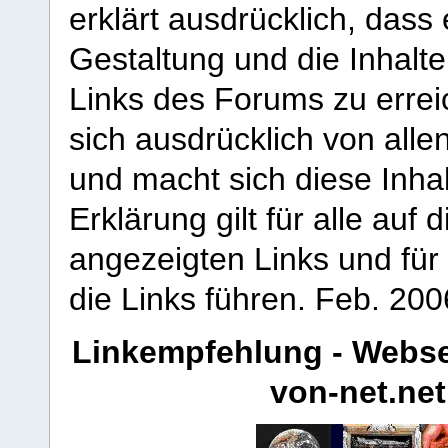
erklärt ausdrücklich, dass e
Gestaltung und die Inhalte
Links des Forums zu erreic
sich ausdrücklich von allen
und macht sich diese Inhal
Erklärung gilt für alle au
angezeigten Links und für 
die Links führen.
Feb. 200
Linkempfehlung - Webse
von-net.net