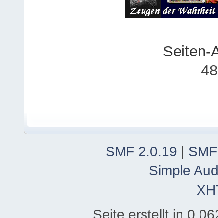
Seiten-
48
SMF 2.0.19
|
SMF
Simple Aud
XH
Seite erstellt in 0.