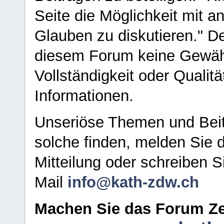
Seite die Möglichkeit mit 
Glauben zu diskutieren." D
diesem Forum keine Gewähr f
Vollständigkeit oder Qualitä
Informationen.
Unseriöse Themen und Beit
solche finden, melden Sie d
Mitteilung oder schreiben S
Mail
info@kath-zdw.ch
Machen Sie das Forum Ze