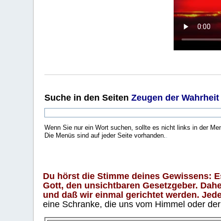
Suche
in den Seiten
Zeugen der Wahrheit
Wenn Sie nur ein Wort suchen, sollte es nicht links in der Me
Die Menüs sind auf jeder Seite vorhanden.
.
Du hörst die Stimme deines Gewissens: Es 
Gott, den unsichtbaren Gesetzgeber. Daher
und daß wir einmal gerichtet werden. Jeder
eine Schranke, die uns vom Himmel oder der H