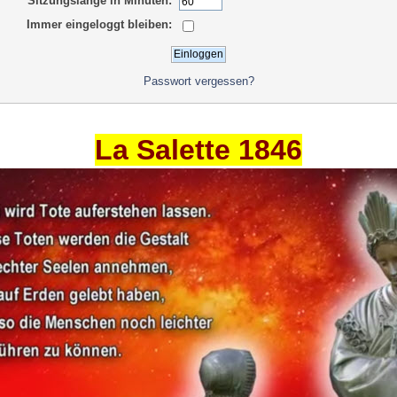
Sitzungslänge in Minuten:
Immer eingeloggt bleiben:
Passwort vergessen?
La Salette 1846