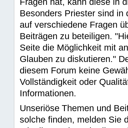
Fragen hat, kann diese in 
Besonders Priester sind in
auf verschiedene Fragen ü
Beiträgen zu beteiligen. "H
Seite die Möglichkeit mit 
Glauben zu diskutieren." D
diesem Forum keine Gewähr f
Vollständigkeit oder Qualitä
Informationen.
Unseriöse Themen und Beit
solche finden, melden Sie d