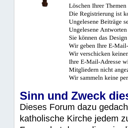
Löschen Ihrer Themen 
Die Registrierung ist k
Ungelesene Beiträge se
Ungelesene Antworten 
Sie können das Design 
Wir geben Ihre E-Mail-
Wir verschicken keine
Ihre E-Mail-Adresse wi
Mitgliedern nicht angez
Wir sammeln keine per
Sinn und Zweck di
Dieses Forum dazu gedacht
katholische Kirche jedem z