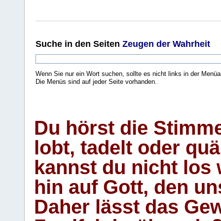
Suche
in den Seiten
Zeugen der Wahrheit
Wenn Sie nur ein Wort suchen, sollte es nicht links in der Menüa
Die Menüs sind auf jeder Seite vorhanden.
.
Du hörst die Stimm
lobt, tadelt oder qu
kannst du nicht los 
hin auf Gott, den u
Daher lässt das Gew