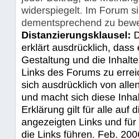
widerspiegelt. Im Forum si
dementsprechend zu bewe
Distanzierungsklausel:
D
erklärt ausdrücklich, dass e
Gestaltung und die Inhalte
Links des Forums zu erreic
sich ausdrücklich von allen
und macht sich diese Inhal
Erklärung gilt für alle au
angezeigten Links und für 
die Links führen.
Feb. 200