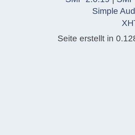
Simple Aud
XH
Seite erstellt in 0.