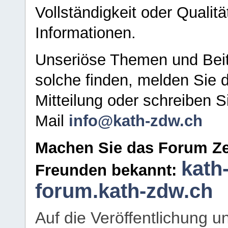
Vollständigkeit oder Qualitä
Informationen.
Unseriöse Themen und Beit
solche finden, melden Sie d
Mitteilung oder schreiben S
Mail
info@kath-zdw.ch
Machen Sie das Forum Ze
kath
Freunden bekannt:
forum.kath-zdw.ch
Auf die Veröffentlichung 