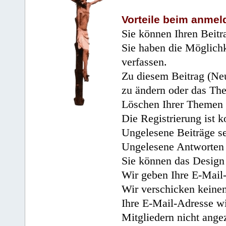
Vorteile beim anmel
Sie können Ihren Beitr
Sie haben die Möglichk
verfassen.
Zu diesem Beitrag (Neu
zu ändern oder das Th
Löschen Ihrer Themen 
Die Registrierung ist k
Ungelesene Beiträge se
Ungelesene Antworten 
Sie können das Design 
Wir geben Ihre E-Mail-
Wir verschicken keine
Ihre E-Mail-Adresse wi
Mitgliedern nicht angez