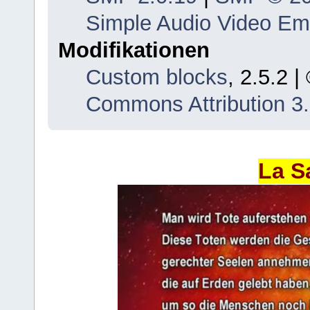
Simple Audio Video E
Modifikationen
Custom blocks
, 2.5.2 
Commons Attribution 3
La S