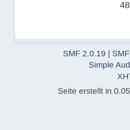
48
SMF 2.0.19
|
SMF
Simple Aud
XH
Seite erstellt in 0