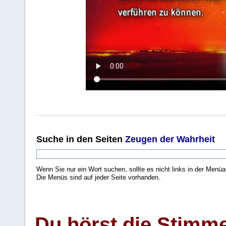
Suche
in den Seiten
Zeugen der Wahrheit
Wenn Sie nur ein Wort suchen, sollte es nicht links in der Menüa
Die Menüs sind auf jeder Seite vorhanden.
.
Du hörst die Stimm