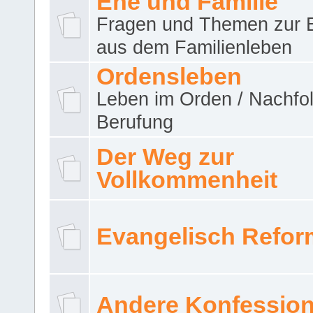
Ehe und Familie
Fragen und Themen zur 
aus dem Familienleben
Ordensleben
Leben im Orden / Nachfol
Berufung
Der Weg zur
Vollkommenheit
Evangelisch Refor
Andere Konfessio