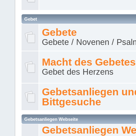
Gebet
Gebete
Gebete / Novenen / Psalm
Macht des Gebetes
Gebet des Herzens
Gebetsanliegen un
Bittgesuche
Gebetsanliegen Webseite
Gebetsanliegen We