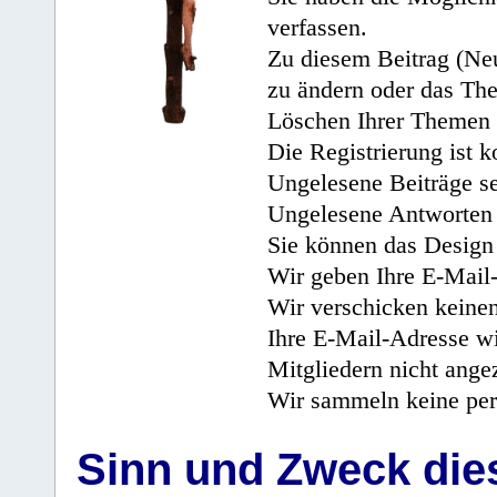
verfassen.
Zu diesem Beitrag (Neu
zu ändern oder das Th
Löschen Ihrer Themen 
Die Registrierung ist k
Ungelesene Beiträge se
Ungelesene Antworten 
Sie können das Design 
Wir geben Ihre E-Mail-
Wir verschicken keine
Ihre E-Mail-Adresse wi
Mitgliedern nicht angez
Wir sammeln keine per
Sinn und Zweck di