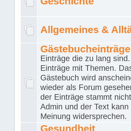
Geschichte
Allgemeines & Allt
Gästebucheinträge
Einträge die zu lang sind
Einträge mit Themen. Da
Gästebuch wird anschei
wieder als Forum gesehen
der Einträge stammt nich
Admin und der Text kann 
Meinung widersprechen.
Gesundheit