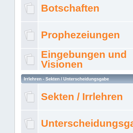
Botschaften
Prophezeiungen
Eingebungen und
Visionen
Irrlehren - Sekten / Unterscheidungsgabe
Sekten / Irrlehren
Unterscheidungsg