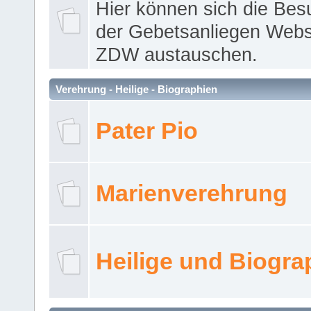
Hier können sich die Bes
der Gebetsanliegen Webse
ZDW austauschen.
Verehrung - Heilige - Biographien
Pater Pio
Marienverehrung
Heilige und Biogra