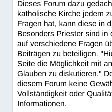
Dieses Forum dazu gedacht
katholische Kirche jedem z
Fragen hat, kann diese in 
Besonders Priester sind in
auf verschiedene Fragen ü
Beiträgen zu beteiligen. "H
Seite die Möglichkeit mit 
Glauben zu diskutieren." D
diesem Forum keine Gewähr f
Vollständigkeit oder Qualitä
Informationen.