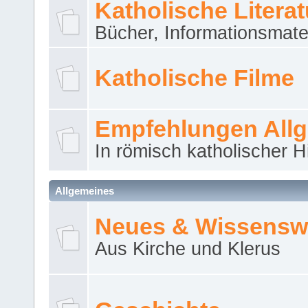
Katholische Literat
Bücher, Informationsmater
Katholische Filme
Empfehlungen All
In römisch katholischer H
Allgemeines
Neues & Wissensw
Aus Kirche und Klerus