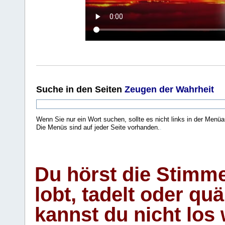
Suche
in den Seiten
Zeugen der Wahrheit
Wenn Sie nur ein Wort suchen, sollte es nicht links in der Menüa
Die Menüs sind auf jeder Seite vorhanden.
.
Du hörst die Stimm
lobt, tadelt oder qu
kannst du nicht los 