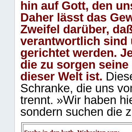
hin auf Gott, den u
Daher lässt das Gew
Zweifel darüber, daß
verantwortlich sind
gerichtet werden. Je
die zu sorgen seine
dieser Welt ist.
Diese
Schranke, die uns vo
trennt. »Wir haben hi
sondern suchen die z