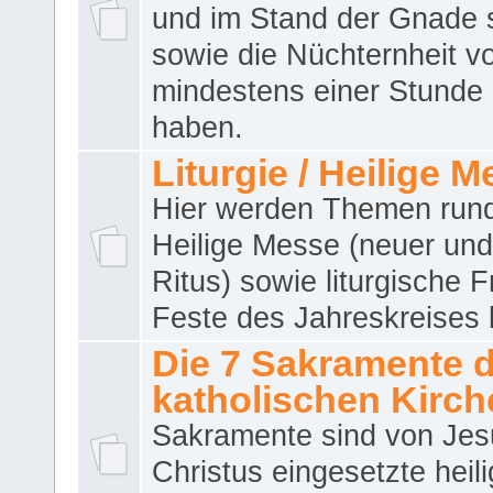
und im Stand der Gnade 
sowie die Nüchternheit v
mindestens einer Stunde
haben.
Liturgie / Heilige 
Hier werden Themen run
Heilige Messe (neuer und 
Ritus) sowie liturgische 
Feste des Jahreskreises 
Die 7 Sakramente 
katholischen Kirch
Sakramente sind von Jes
Christus eingesetzte heil