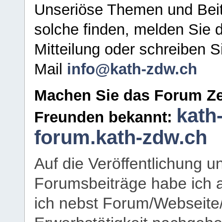
Unseriöse Themen und Beit
solche finden, melden Sie d
Mitteilung oder schreiben S
Mail
info@kath-zdw.ch
Machen Sie das Forum Ze
kath
Freunden bekannt:
forum.kath-zdw.ch
Auf die Veröffentlichung 
Forumsbeiträge habe ich al
ich nebst Forum/Webseite