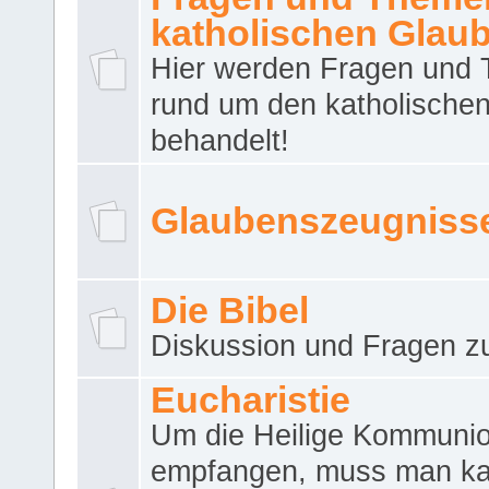
katholischen Glau
Hier werden Fragen und
rund um den katholische
behandelt!
Glaubenszeugniss
Die Bibel
Diskussion und Fragen zu
Eucharistie
Um die Heilige Kommuni
empfangen, muss man ka