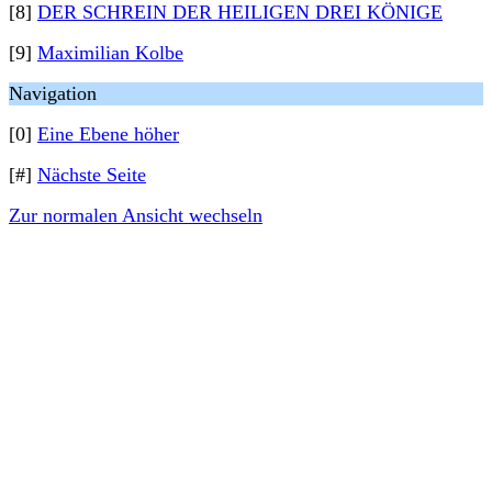
[8]
DER SCHREIN DER HEILIGEN DREI KÖNIGE
[9]
Maximilian Kolbe
Navigation
[0]
Eine Ebene höher
[#]
Nächste Seite
Zur normalen Ansicht wechseln