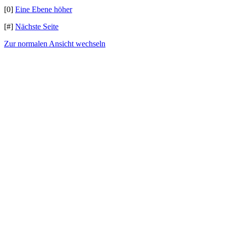
[0]
Eine Ebene höher
[#]
Nächste Seite
Zur normalen Ansicht wechseln