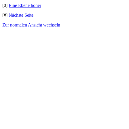
[0]
Eine Ebene höher
[#]
Nächste Seite
Zur normalen Ansicht wechseln