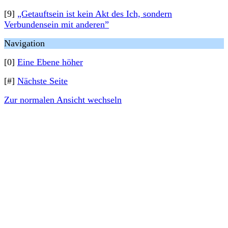
[9]
„Getauftsein ist kein Akt des Ich, sondern
Verbundensein mit anderen”
Navigation
[0]
Eine Ebene höher
[#]
Nächste Seite
Zur normalen Ansicht wechseln