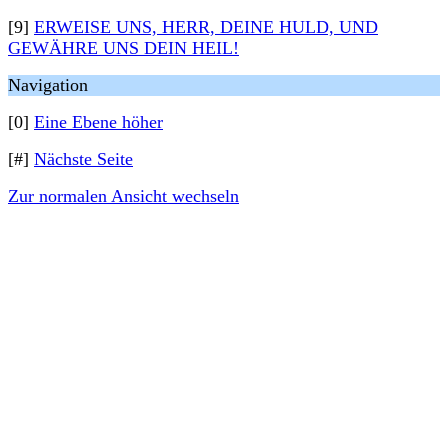
[9]
ERWEISE UNS, HERR, DEINE HULD, UND
GEWÄHRE UNS DEIN HEIL!
Navigation
[0]
Eine Ebene höher
[#]
Nächste Seite
Zur normalen Ansicht wechseln