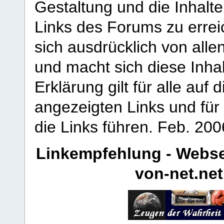
Gestaltung und die Inhalte
Links des Forums zu erreic
sich ausdrücklich von allen
und macht sich diese Inhal
Erklärung gilt für alle au
angezeigten Links und für 
die Links führen.
Feb. 200
Linkempfehlung - Webse
von-net.net