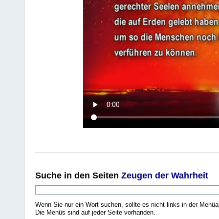
Suche
in den Seiten
Zeugen der Wahrheit
Wenn Sie nur ein Wort suchen, sollte es nicht links in der Menüa
Die Menüs sind auf jeder Seite vorhanden.
.