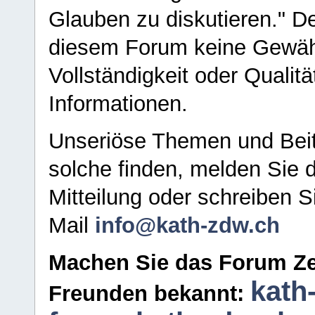
Glauben zu diskutieren." D
diesem Forum keine Gewähr f
Vollständigkeit oder Qualitä
Informationen.
Unseriöse Themen und Beit
solche finden, melden Sie d
Mitteilung oder schreiben S
Mail
info@kath-zdw.ch
Machen Sie das Forum Ze
kath
Freunden bekannt: