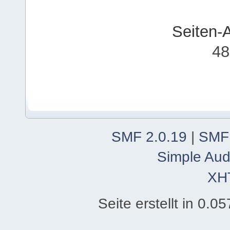
Seiten-
48
SMF 2.0.19
|
SMF
Simple Aud
XH
Seite erstellt in 0.