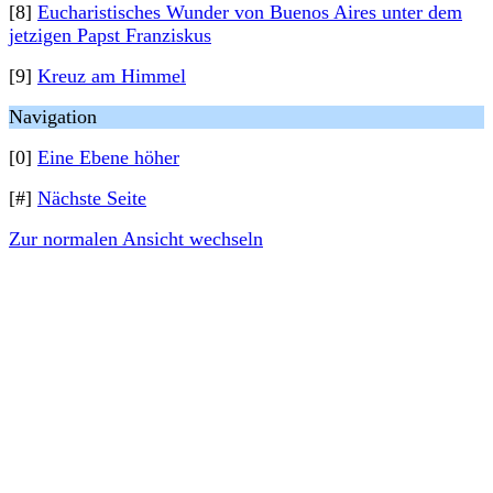
[8]
Eucharistisches Wunder von Buenos Aires unter dem
jetzigen Papst Franziskus
[9]
Kreuz am Himmel
Navigation
[0]
Eine Ebene höher
[#]
Nächste Seite
Zur normalen Ansicht wechseln