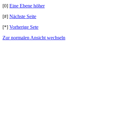
[0]
Eine Ebene höher
[#]
Nächste Seite
[*]
Vorherige Sete
Zur normalen Ansicht wechseln