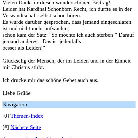
Vielen Dank für diesen wunderschönen Beitrag!
Leider hat Kardinal Schönborn Recht, ich durfte es in der
Verwandtschaft selbst schon hören.
Es wurde darüber gesprochen, dass jemand eingeschlafen
ist und nicht mehr aufwachte,
schon kam der Satz: "So möchte ich auch sterben!" Darauf
jemand anderes: "Das ist jedenfalls
besser als Leiden!"
Glückselig der Mensch, der im Leiden und in der Einheit
mit Christus stirbt.
Ich drucke mir das schöne Gebet auch aus.
Liebe Grüße
Navigation
[0]
Themen-Index
[#]
Nächste Seite