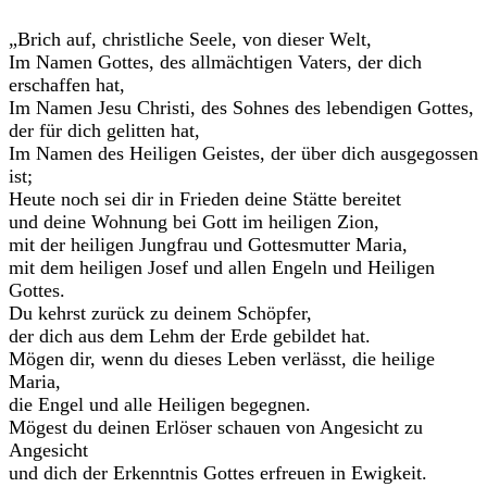
„Brich auf, christliche Seele, von dieser Welt,
Im Namen Gottes, des allmächtigen Vaters, der dich
erschaffen hat,
Im Namen Jesu Christi, des Sohnes des lebendigen Gottes,
der für dich gelitten hat,
Im Namen des Heiligen Geistes, der über dich ausgegossen
ist;
Heute noch sei dir in Frieden deine Stätte bereitet
und deine Wohnung bei Gott im heiligen Zion,
mit der heiligen Jungfrau und Gottesmutter Maria,
mit dem heiligen Josef und allen Engeln und Heiligen
Gottes.
Du kehrst zurück zu deinem Schöpfer,
der dich aus dem Lehm der Erde gebildet hat.
Mögen dir, wenn du dieses Leben verlässt, die heilige
Maria,
die Engel und alle Heiligen begegnen.
Mögest du deinen Erlöser schauen von Angesicht zu
Angesicht
und dich der Erkenntnis Gottes erfreuen in Ewigkeit.