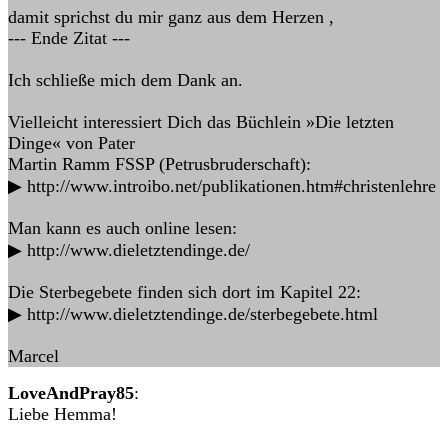
damit sprichst du mir ganz aus dem Herzen ,
--- Ende Zitat ---
Ich schließe mich dem Dank an.
Vielleicht interessiert Dich das Büchlein »Die letzten
Dinge« von Pater
Martin Ramm FSSP (Petrusbruderschaft):
▶ http://www.introibo.net/publikationen.htm#christenlehre
Man kann es auch online lesen:
▶ http://www.dieletztendinge.de/
Die Sterbegebete finden sich dort im Kapitel 22:
▶ http://www.dieletztendinge.de/sterbegebete.html
Marcel
LoveAndPray85
:
Liebe Hemma!