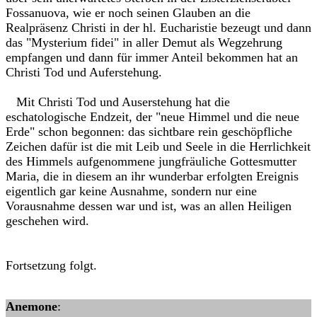
Fossanuova, wie er noch seinen Glauben an die
Realpräsenz Christi in der hl. Eucharistie bezeugt und dann
das "Mysterium fidei" in aller Demut als Wegzehrung
empfangen und dann für immer Anteil bekommen hat an
Christi Tod und Auferstehung.
Mit Christi Tod und Auserstehung hat die
eschatologische Endzeit, der "neue Himmel und die neue
Erde" schon begonnen: das sichtbare rein geschöpfliche
Zeichen dafür ist die mit Leib und Seele in die Herrlichkeit
des Himmels aufgenommene jungfräuliche Gottesmutter
Maria, die in diesem an ihr wunderbar erfolgten Ereignis
eigentlich gar keine Ausnahme, sondern nur eine
Vorausnahme dessen war und ist, was an allen Heiligen
geschehen wird.
Fortsetzung folgt.
Anemone
: