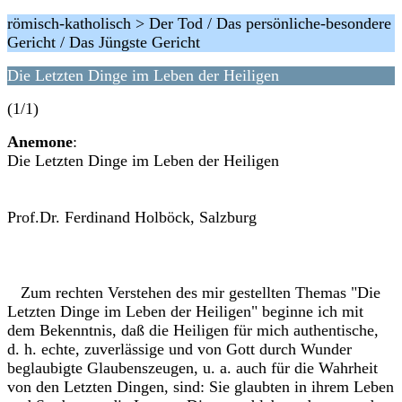
römisch-katholisch > Der Tod / Das persönliche-besondere
Gericht / Das Jüngste Gericht
Die Letzten Dinge im Leben der Heiligen
(1/1)
Anemone
:
Die Letzten Dinge im Leben der Heiligen
Prof.Dr. Ferdinand Holböck, Salzburg
Zum rechten Verstehen des mir gestellten Themas "Die
Letzten Dinge im Leben der Heiligen" beginne ich mit
dem Bekenntnis, daß die Heiligen für mich authentische,
d. h. echte, zuverlässige und von Gott durch Wunder
beglaubigte Glaubenszeugen, u. a. auch für die Wahrheit
von den Letzten Dingen, sind: Sie glaubten in ihrem Leben