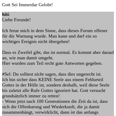
Gott Sei Immerdar Gelobt!
hiti
:
Liebe Freunde!
Ich freue mich in dem Sinne, dass dieses Forum offener
für die Warnung wurde. Man kann und darf ein so
wichtiges Ereignis nicht übergehen!
Dass es Zweifel gibt, das ist normal. Es kommt aber darauf
an, wie man damit umgeht.
Hier wurden zum Teil recht gute Antworten gegeben.
#Sel: Du solltest nicht sagen, dass dies ungerecht ist.
Ich bin sicher dass KEINE Seele aus einem Fehlurteil
Gottes in der Hölle ist, sondern deshalb, weil diese Seele
bis zuletzt alle Rufe Gottes ignoriert hat. Gott versucht
grundsätzlich immer zu retten!
- Wenn jetzt nach 100 Generationen die Zeit da ist, dass
sich die Offenbarung und Wiederkunft, die ja damit
zusammenhängt, verwirklicht, dann ist das anfangs