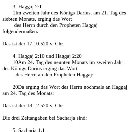
3. Haggaj 2:1
1Im zweiten Jahr des Königs Darius, am 21. Tag des
siebten Monats, erging das Wort
des Herrn durch den Propheten Haggaj
folgendermaßen:
Das ist der 17.10.520 v. Chr.
4. Haggaj 2:10 und Haggaj 2:20
10Am 24. Tag des neunten Monats im zweiten Jahr
des Königs Darius erging das Wort
des Herrn an den Propheten Haggaj:
20Da erging das Wort des Herrn nochmals an Haggaj
am 24. Tag des Monats:
Das ist der 18.12.520 v. Chr.
Die drei Zeitangaben bei Sacharja sind:
5. Sacharja 1:1