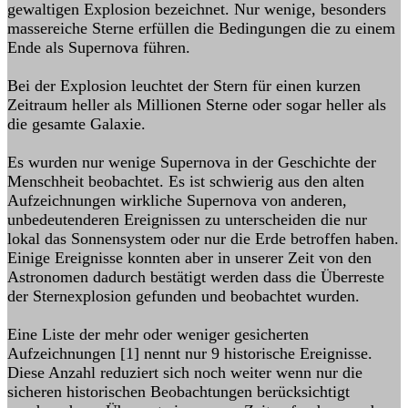
gewaltigen Explosion bezeichnet. Nur wenige, besonders
massereiche Sterne erfüllen die Bedingungen die zu einem
Ende als Supernova führen.
Bei der Explosion leuchtet der Stern für einen kurzen
Zeitraum heller als Millionen Sterne oder sogar heller als
die gesamte Galaxie.
Es wurden nur wenige Supernova in der Geschichte der
Menschheit beobachtet. Es ist schwierig aus den alten
Aufzeichnungen wirkliche Supernova von anderen,
unbedeutenderen Ereignissen zu unterscheiden die nur
lokal das Sonnensystem oder nur die Erde betroffen haben.
Einige Ereignisse konnten aber in unserer Zeit von den
Astronomen dadurch bestätigt werden dass die Überreste
der Sternexplosion gefunden und beobachtet wurden.
Eine Liste der mehr oder weniger gesicherten
Aufzeichnungen [1] nennt nur 9 historische Ereignisse.
Diese Anzahl reduziert sich noch weiter wenn nur die
sicheren historischen Beobachtungen berücksichtigt