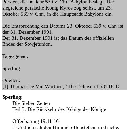
Persien, die im Jahr 539 v. Chr. Babylon besiegt. Der
siegreiche persische König Kyros zog selbst, am 23.
Oktober 539 v. Chr., in die Hauptstadt Babylons ein.
Die Entsprechung des Datums 23. Oktober 539 v. Chr. ist
der 31. Dezember 1991.
Der 31. Dezember 1991 ist das Datum des offiziellen
Endes der Sowjetunion.
Tagesgenau.
Sperling
Quellen:
[1] Thomas De Voe Worthen, "The Eclipse of 585 BCE
Sperling
:
Die Sieben Zeiten
Teil 3: Die Rückkehr des Königs der Könige
Offenbarung 19:11-16
11Und ich sah den Himmel offenstehen, und siehe,