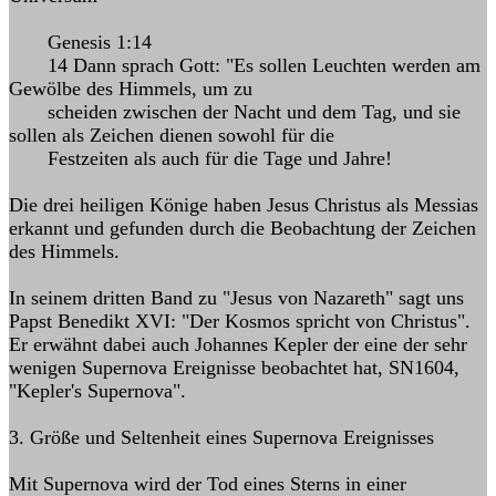
Genesis 1:14
14 Dann sprach Gott: "Es sollen Leuchten werden am
Gewölbe des Himmels, um zu
scheiden zwischen der Nacht und dem Tag, und sie
sollen als Zeichen dienen sowohl für die
Festzeiten als auch für die Tage und Jahre!
Die drei heiligen Könige haben Jesus Christus als Messias
erkannt und gefunden durch die Beobachtung der Zeichen
des Himmels.
In seinem dritten Band zu "Jesus von Nazareth" sagt uns
Papst Benedikt XVI: "Der Kosmos spricht von Christus".
Er erwähnt dabei auch Johannes Kepler der eine der sehr
wenigen Supernova Ereignisse beobachtet hat, SN1604,
"Kepler's Supernova".
3. Größe und Seltenheit eines Supernova Ereignisses
Mit Supernova wird der Tod eines Sterns in einer