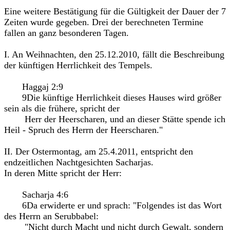
Eine weitere Bestätigung für die Gültigkeit der Dauer der 7
Zeiten wurde gegeben. Drei der berechneten Termine
fallen an ganz besonderen Tagen.
I. An Weihnachten, den 25.12.2010, fällt die Beschreibung
der künftigen Herrlichkeit des Tempels.
Haggaj 2:9
9Die künftige Herrlichkeit dieses Hauses wird größer
sein als die frühere, spricht der
Herr der Heerscharen, und an dieser Stätte spende ich
Heil - Spruch des Herrn der Heerscharen."
II. Der Ostermontag, am 25.4.2011, entspricht den
endzeitlichen Nachtgesichten Sacharjas.
In deren Mitte spricht der Herr:
Sacharja 4:6
6Da erwiderte er und sprach: "Folgendes ist das Wort
des Herrn an Serubbabel:
"Nicht durch Macht und nicht durch Gewalt, sondern