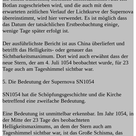
Botlan zugeschrieben wird, und die auch mit dem
erwarteten zeitlichen Verlauf der Lichtkurve der Supernova
übereinstimmt, wird hier verwendet. Es ist möglich dass
das Datum der tatsächlichen Erstbeobachtung einige,
wenige Tage später erfolgt ist.
Der ausführlichste Bericht ist aus China überliefert und
betrifft das Helligkeits- oder genauer das
Sichtbarkeitsmaximum. Dort wird auch erwähnt dass der
neue Stern, der am 4. Juli 1054 beobachtet wurde, für 23
Tage auch am Tageshimmel sichtbar war.
5. Die Bedeutung der Supernova SN1054
SN1054 hat die Schöpfungsgeschichte und die Kirche
betreffend eine zweifache Bedeutung.
Eine Bedeutung ist unmittelbar erkennbar. Im Jahr 1054, in
der Mitte der 23 Tage des beobachteten
Helligkeitsmaximums, an dem der Stern auch am
Tageshimmel sichtbar war, ist das Große Schisma, das