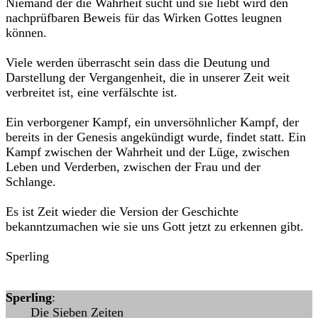
Niemand der die Wahrheit sucht und sie liebt wird den
nachprüfbaren Beweis für das Wirken Gottes leugnen
können.
Viele werden überrascht sein dass die Deutung und
Darstellung der Vergangenheit, die in unserer Zeit weit
verbreitet ist, eine verfälschte ist.
Ein verborgener Kampf, ein unversöhnlicher Kampf, der
bereits in der Genesis angekündigt wurde, findet statt. Ein
Kampf zwischen der Wahrheit und der Lüge, zwischen
Leben und Verderben, zwischen der Frau und der
Schlange.
Es ist Zeit wieder die Version der Geschichte
bekanntzumachen wie sie uns Gott jetzt zu erkennen gibt.
Sperling
Sperling
:
Die Sieben Zeiten