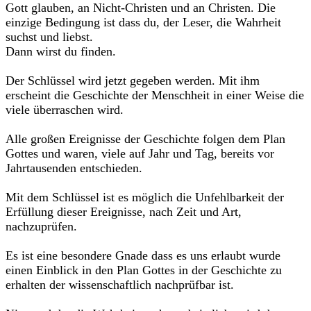
Gott glauben, an Nicht-Christen und an Christen. Die
einzige Bedingung ist dass du, der Leser, die Wahrheit
suchst und liebst.
Dann wirst du finden.
Der Schlüssel wird jetzt gegeben werden. Mit ihm
erscheint die Geschichte der Menschheit in einer Weise die
viele überraschen wird.
Alle großen Ereignisse der Geschichte folgen dem Plan
Gottes und waren, viele auf Jahr und Tag, bereits vor
Jahrtausenden entschieden.
Mit dem Schlüssel ist es möglich die Unfehlbarkeit der
Erfüllung dieser Ereignisse, nach Zeit und Art,
nachzuprüfen.
Es ist eine besondere Gnade dass es uns erlaubt wurde
einen Einblick in den Plan Gottes in der Geschichte zu
erhalten der wissenschaftlich nachprüfbar ist.