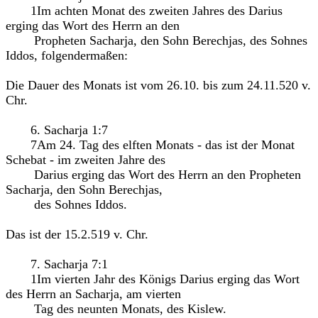
1Im achten Monat des zweiten Jahres des Darius
erging das Wort des Herrn an den
Propheten Sacharja, den Sohn Berechjas, des Sohnes
Iddos, folgendermaßen:
Die Dauer des Monats ist vom 26.10. bis zum 24.11.520 v.
Chr.
6. Sacharja 1:7
7Am 24. Tag des elften Monats - das ist der Monat
Schebat - im zweiten Jahre des
Darius erging das Wort des Herrn an den Propheten
Sacharja, den Sohn Berechjas,
des Sohnes Iddos.
Das ist der 15.2.519 v. Chr.
7. Sacharja 7:1
1Im vierten Jahr des Königs Darius erging das Wort
des Herrn an Sacharja, am vierten
Tag des neunten Monats, des Kislew.