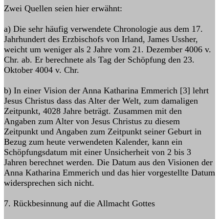
Zwei Quellen seien hier erwähnt:
a) Die sehr häufig verwendete Chronologie aus dem 17.
Jahrhundert des Erzbischofs von Irland, James Ussher,
weicht um weniger als 2 Jahre vom 21. Dezember 4006 v.
Chr. ab. Er berechnete als Tag der Schöpfung den 23.
Oktober 4004 v. Chr.
b) In einer Vision der Anna Katharina Emmerich [3] lehrt
Jesus Christus dass das Alter der Welt, zum damaligen
Zeitpunkt, 4028 Jahre beträgt. Zusammen mit den
Angaben zum Alter von Jesus Christus zu diesem
Zeitpunkt und Angaben zum Zeitpunkt seiner Geburt in
Bezug zum heute verwendeten Kalender, kann ein
Schöpfungsdatum mit einer Unsicherheit von 2 bis 3
Jahren berechnet werden. Die Datum aus den Visionen der
Anna Katharina Emmerich und das hier vorgestellte Datum
widersprechen sich nicht.
7. Rückbesinnung auf die Allmacht Gottes