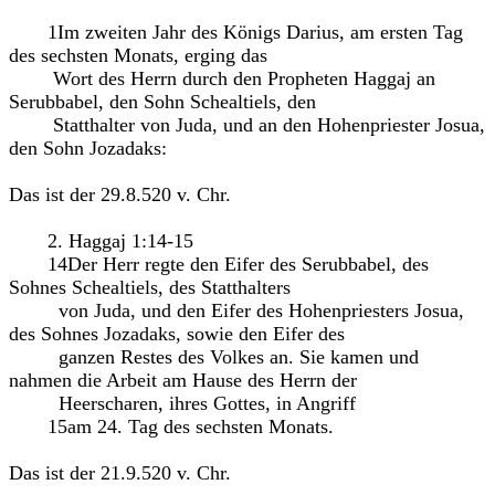
1Im zweiten Jahr des Königs Darius, am ersten Tag
des sechsten Monats, erging das
Wort des Herrn durch den Propheten Haggaj an
Serubbabel, den Sohn Schealtiels, den
Statthalter von Juda, und an den Hohenpriester Josua,
den Sohn Jozadaks:
Das ist der 29.8.520 v. Chr.
2. Haggaj 1:14-15
14Der Herr regte den Eifer des Serubbabel, des
Sohnes Schealtiels, des Statthalters
von Juda, und den Eifer des Hohenpriesters Josua,
des Sohnes Jozadaks, sowie den Eifer des
ganzen Restes des Volkes an. Sie kamen und
nahmen die Arbeit am Hause des Herrn der
Heerscharen, ihres Gottes, in Angriff
15am 24. Tag des sechsten Monats.
Das ist der 21.9.520 v. Chr.