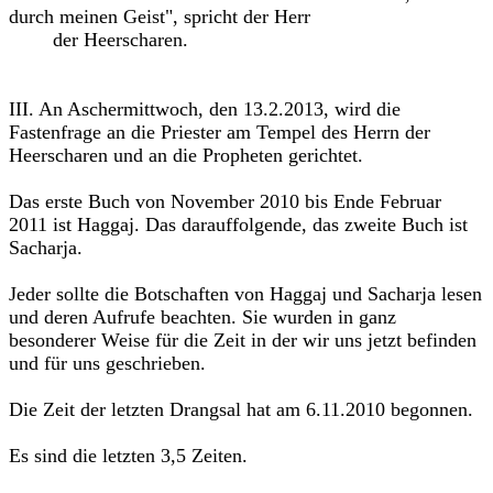
durch meinen Geist", spricht der Herr
der Heerscharen.
III. An Aschermittwoch, den 13.2.2013, wird die
Fastenfrage an die Priester am Tempel des Herrn der
Heerscharen und an die Propheten gerichtet.
Das erste Buch von November 2010 bis Ende Februar
2011 ist Haggaj. Das darauffolgende, das zweite Buch ist
Sacharja.
Jeder sollte die Botschaften von Haggaj und Sacharja lesen
und deren Aufrufe beachten. Sie wurden in ganz
besonderer Weise für die Zeit in der wir uns jetzt befinden
und für uns geschrieben.
Die Zeit der letzten Drangsal hat am 6.11.2010 begonnen.
Es sind die letzten 3,5 Zeiten.