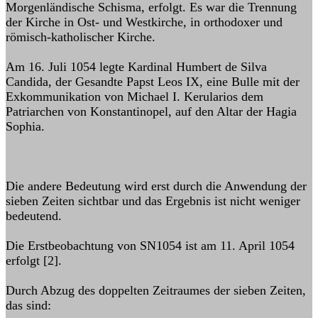
Morgenländische Schisma, erfolgt. Es war die Trennung
der Kirche in Ost- und Westkirche, in orthodoxer und
römisch-katholischer Kirche.
Am 16. Juli 1054 legte Kardinal Humbert de Silva
Candida, der Gesandte Papst Leos IX, eine Bulle mit der
Exkommunikation von Michael I. Kerularios dem
Patriarchen von Konstantinopel, auf den Altar der Hagia
Sophia.
Die andere Bedeutung wird erst durch die Anwendung der
sieben Zeiten sichtbar und das Ergebnis ist nicht weniger
bedeutend.
Die Erstbeobachtung von SN1054 ist am 11. April 1054
erfolgt [2].
Durch Abzug des doppelten Zeitraumes der sieben Zeiten,
das sind: