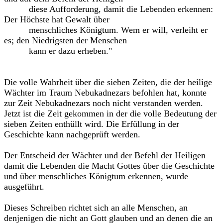
diese Aufforderung, damit die Lebenden erkennen:
Der Höchste hat Gewalt über
menschliches Königtum. Wem er will, verleiht er
es; den Niedrigsten der Menschen
kann er dazu erheben."
Die volle Wahrheit über die sieben Zeiten, die der heilige
Wächter im Traum Nebukadnezars befohlen hat, konnte
zur Zeit Nebukadnezars noch nicht verstanden werden.
Jetzt ist die Zeit gekommen in der die volle Bedeutung der
sieben Zeiten enthüllt wird. Die Erfüllung in der
Geschichte kann nachgeprüft werden.
Der Entscheid der Wächter und der Befehl der Heiligen
damit die Lebenden die Macht Gottes über die Geschichte
und über menschliches Königtum erkennen, wurde
ausgeführt.
Dieses Schreiben richtet sich an alle Menschen, an
denjenigen die nicht an Gott glauben und an denen die an