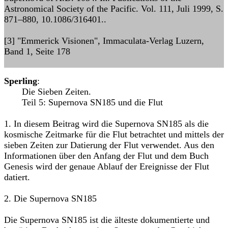
Astronomical Society of the Pacific. Vol. 111, Juli 1999, S.
871–880, 10.1086/316401..
[3] "Emmerick Visionen", Immaculata-Verlag Luzern,
Band 1, Seite 178
Sperling
:
Die Sieben Zeiten.
Teil 5: Supernova SN185 und die Flut
1. In diesem Beitrag wird die Supernova SN185 als die
kosmische Zeitmarke für die Flut betrachtet und mittels der
sieben Zeiten zur Datierung der Flut verwendet. Aus den
Informationen über den Anfang der Flut und dem Buch
Genesis wird der genaue Ablauf der Ereignisse der Flut
datiert.
2. Die Supernova SN185
Die Supernova SN185 ist die älteste dokumentierte und