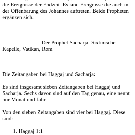
die Ereignisse der Endzeit. Es sind Ereignisse die auch in
der Offenbarung des Johannes auftreten. Beide Propheten
ergänzen sich.
Der Prophet Sacharja. Sixtinische
Kapelle, Vatikan, Rom
Die Zeitangaben bei Haggaj und Sacharja:
Es sind insgesamt sieben Zeitangaben bei Haggaj und
Sacharja. Sechs davon sind auf den Tag genau, eine nennt
nur Monat und Jahr.
Von den sieben Zeitangaben sind vier bei Haggaj. Diese
sind:
1. Haggaj 1:1