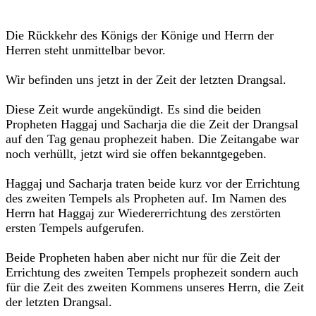
Die Rückkehr des Königs der Könige und Herrn der
Herren steht unmittelbar bevor.
Wir befinden uns jetzt in der Zeit der letzten Drangsal.
Diese Zeit wurde angekündigt. Es sind die beiden
Propheten Haggaj und Sacharja die die Zeit der Drangsal
auf den Tag genau prophezeit haben. Die Zeitangabe war
noch verhüllt, jetzt wird sie offen bekanntgegeben.
Haggaj und Sacharja traten beide kurz vor der Errichtung
des zweiten Tempels als Propheten auf. Im Namen des
Herrn hat Haggaj zur Wiedererrichtung des zerstörten
ersten Tempels aufgerufen.
Beide Propheten haben aber nicht nur für die Zeit der
Errichtung des zweiten Tempels prophezeit sondern auch
für die Zeit des zweiten Kommens unseres Herrn, die Zeit
der letzten Drangsal.