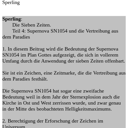
Sperling
Sperling
:
Die Sieben Zeiten.
Teil 4: Supernova SN1054 und die Vertreibung aus
dem Paradies
1. In diesem Beitrag wird die Bedeutung der Supernova
SN1054 im Plan Gottes aufgezeigt, die sich in vollerem
Umfang durch die Anwendung der sieben Zeiten offenbart.
Sie ist ein Zeichen, eine Zeitmarke, die die Vertreibung aus
dem Paradies festhält.
Die Supernova SN1054 hat sogar eine zweifache
Bedeutung weil in dem Jahr der Sternexplosion auch die
Kirche in Ost und West zerrissen wurde, und zwar genau
in der Mitte des beobachteten Helligkeitsmaximums.
2. Berechtigung der Erforschung der Zeichen im
Universum