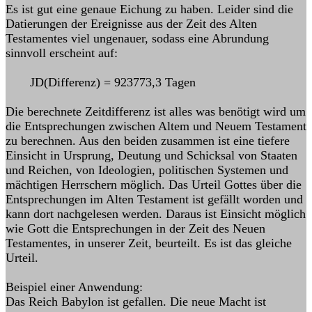
Es ist gut eine genaue Eichung zu haben. Leider sind die
Datierungen der Ereignisse aus der Zeit des Alten
Testamentes viel ungenauer, sodass eine Abrundung
sinnvoll erscheint auf:
JD(Differenz) = 923773,3 Tagen
Die berechnete Zeitdifferenz ist alles was benötigt wird um
die Entsprechungen zwischen Altem und Neuem Testament
zu berechnen. Aus den beiden zusammen ist eine tiefere
Einsicht in Ursprung, Deutung und Schicksal von Staaten
und Reichen, von Ideologien, politischen Systemen und
mächtigen Herrschern möglich. Das Urteil Gottes über die
Entsprechungen im Alten Testament ist gefällt worden und
kann dort nachgelesen werden. Daraus ist Einsicht möglich
wie Gott die Entsprechungen in der Zeit des Neuen
Testamentes, in unserer Zeit, beurteilt. Es ist das gleiche
Urteil.
Beispiel einer Anwendung:
Das Reich Babylon ist gefallen. Die neue Macht ist