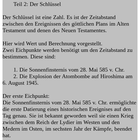
Teil 2: Der Schlüssel
Der Schlüssel ist eine Zahl. Es ist der Zeitabstand
zwischen den Ereignissen des göttlichen Plans im Alten
Testament und denen des Neuen Testamentes.
Hier wird Wert und Berechnung vorgestellt.
Zwei Eichpunkte werden benötigt um den Zeitabstand zu
bestimmen. Diese sind:
1. Die Sonnenfinsternis vom 28. Mai 585 v. Chr.
2. Die Explosion der Atombombe auf Hiroshima am
6. August 1945.
Der erste Eichpunkt:
Die Sonnenfinsternis vom 28. Mai 585 v. Chr. ermöglichte
die erste Datierung eines historischen Ereignises auf den
Tag genau. Sie ist bekannt geworden weil sie einen Krieg
zwischen dem Reich der Lydier im Westen und den
Medern im Osten, im sechsten Jahr der Kämpfe, beendet
hat.