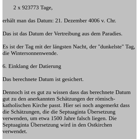
2 x 923773 Tage,
erhält man das Datum: 21. Dezember 4006 v. Chr.
Das ist das Datum der Vertreibung aus dem Paradies.
Es ist der Tag mit der längsten Nacht, der "dunkelste" Tag,
die Wintersonnenwende.
6. Einklang der Datierung
Das berechnete Datum ist gesichert.
Dennoch ist es gut zu wissen dass das berechnete Datum
gut zu den anerkannten Schätzungen der römisch-
katholischen Kirche passt. Hier sei noch angemerkt dass
die Schätzungen, die die Septuaginta Übersetzung
verwenden, um etwa 1500 Jahre falsch liegen. Die
Septuaginta Übersetzung wird in den Ostkirchen
verwendet.