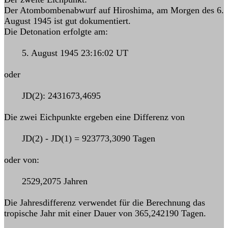
Der Atombombenabwurf auf Hiroshima, am Morgen des 6.
August 1945 ist gut dokumentiert.
Die Detonation erfolgte am:
5. August 1945 23:16:02 UT
oder
JD(2): 2431673,4695
Die zwei Eichpunkte ergeben eine Differenz von
JD(2) - JD(1) = 923773,3090 Tagen
oder von:
2529,2075 Jahren
Die Jahresdifferenz verwendet für die Berechnung das
tropische Jahr mit einer Dauer von 365,242190 Tagen.