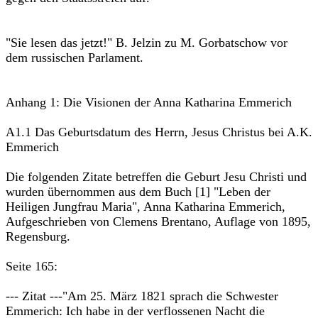
"Sie lesen das jetzt!" B. Jelzin zu M. Gorbatschow vor
dem russischen Parlament.
Anhang 1: Die Visionen der Anna Katharina Emmerich
A1.1 Das Geburtsdatum des Herrn, Jesus Christus bei A.K.
Emmerich
Die folgenden Zitate betreffen die Geburt Jesu Christi und
wurden übernommen aus dem Buch [1] "Leben der
Heiligen Jungfrau Maria", Anna Katharina Emmerich,
Aufgeschrieben von Clemens Brentano, Auflage von 1895,
Regensburg.
Seite 165:
--- Zitat ---"Am 25. März 1821 sprach die Schwester
Emmerich: Ich habe in der verflossenen Nacht die