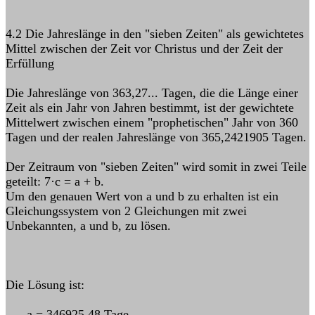
4.2 Die Jahreslänge in den "sieben Zeiten" als gewichtetes
Mittel zwischen der Zeit vor Christus und der Zeit der
Erfüllung
Die Jahreslänge von 363,27... Tagen, die die Länge einer
Zeit als ein Jahr von Jahren bestimmt, ist der gewichtete
Mittelwert zwischen einem "prophetischen" Jahr von 360
Tagen und der realen Jahreslänge von 365,2421905 Tagen.
Der Zeitraum von "sieben Zeiten" wird somit in zwei Teile
geteilt: 7·c = a + b.
Um den genauen Wert von a und b zu erhalten ist ein
Gleichungssystem von 2 Gleichungen mit zwei
Unbekannten, a und b, zu lösen.
Die Lösung ist:
a = 346925,48 Tage