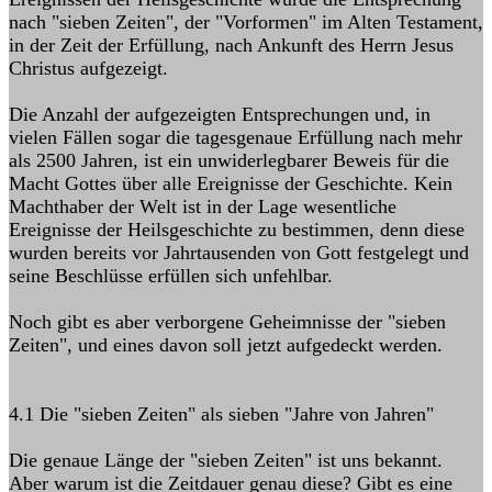
nach "sieben Zeiten", der "Vorformen" im Alten Testament,
in der Zeit der Erfüllung, nach Ankunft des Herrn Jesus
Christus aufgezeigt.
Die Anzahl der aufgezeigten Entsprechungen und, in
vielen Fällen sogar die tagesgenaue Erfüllung nach mehr
als 2500 Jahren, ist ein unwiderlegbarer Beweis für die
Macht Gottes über alle Ereignisse der Geschichte. Kein
Machthaber der Welt ist in der Lage wesentliche
Ereignisse der Heilsgeschichte zu bestimmen, denn diese
wurden bereits vor Jahrtausenden von Gott festgelegt und
seine Beschlüsse erfüllen sich unfehlbar.
Noch gibt es aber verborgene Geheimnisse der "sieben
Zeiten", und eines davon soll jetzt aufgedeckt werden.
4.1 Die "sieben Zeiten" als sieben "Jahre von Jahren"
Die genaue Länge der "sieben Zeiten" ist uns bekannt.
Aber warum ist die Zeitdauer genau diese? Gibt es eine