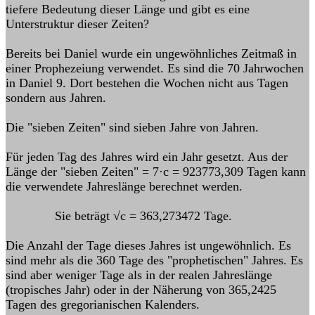
tiefere Bedeutung dieser Länge und gibt es eine
Unterstruktur dieser Zeiten?
Bereits bei Daniel wurde ein ungewöhnliches Zeitmaß in
einer Prophezeiung verwendet. Es sind die 70 Jahrwochen
in Daniel 9. Dort bestehen die Wochen nicht aus Tagen
sondern aus Jahren.
Die "sieben Zeiten" sind sieben Jahre von Jahren.
Für jeden Tag des Jahres wird ein Jahr gesetzt. Aus der
Länge der "sieben Zeiten" = 7·c = 923773,309 Tagen kann
die verwendete Jahreslänge berechnet werden.
Sie beträgt √c = 363,273472 Tage.
Die Anzahl der Tage dieses Jahres ist ungewöhnlich. Es
sind mehr als die 360 Tage des "prophetischen" Jahres. Es
sind aber weniger Tage als in der realen Jahreslänge
(tropisches Jahr) oder in der Näherung von 365,2425
Tagen des gregorianischen Kalenders.