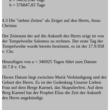
b = 576847,83 Tage
4.3 Die "sieben Zeiten" als Zeiger auf den Herrn, Jesus
Christus
Der Zeitraum der auf die Ankunft des Herrn zeigt ist von
der Tempelweihe Salomos zu rechnen. Der erste Tag der
Tempelweihe wurde bereits bestimmt, es ist der 17.9.958
v. Chr.
Hinzufügen von a = 346925 Tagen führt zum Datum:
16.7.8 v. Chr.
Dieses Datum liegt zwischen Mariä Verkündigung und der
Geburt des Herrn. Es ist der Gedenktag Unserer Lieben
Frau auf dem Berge Karmel, das Skapulierfest. Auf dem
Berg Karmel hat der Prophet Elias die Zeit der Ankunft
des Herrn angekündigt.