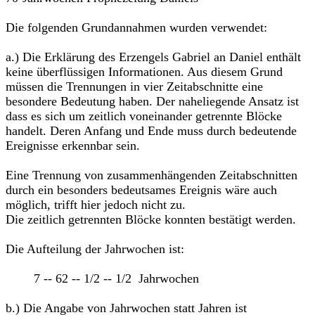
Die folgenden Grundannahmen wurden verwendet:
a.) Die Erklärung des Erzengels Gabriel an Daniel enthält
keine überflüssigen Informationen. Aus diesem Grund
müssen die Trennungen in vier Zeitabschnitte eine
besondere Bedeutung haben. Der naheliegende Ansatz ist
dass es sich um zeitlich voneinander getrennte Blöcke
handelt. Deren Anfang und Ende muss durch bedeutende
Ereignisse erkennbar sein.
Eine Trennung von zusammenhängenden Zeitabschnitten
durch ein besonders bedeutsames Ereignis wäre auch
möglich, trifft hier jedoch nicht zu.
Die zeitlich getrennten Blöcke konnten bestätigt werden.
Die Aufteilung der Jahrwochen ist:
7 -- 62 -- 1/2 -- 1/2 Jahrwochen
b.) Die Angabe von Jahrwochen statt Jahren ist