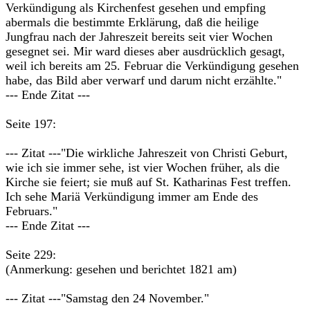
Verkündigung als Kirchenfest gesehen und empfing
abermals die bestimmte Erklärung, daß die heilige
Jungfrau nach der Jahreszeit bereits seit vier Wochen
gesegnet sei. Mir ward dieses aber ausdrücklich gesagt,
weil ich bereits am 25. Februar die Verkündigung gesehen
habe, das Bild aber verwarf und darum nicht erzählte."
--- Ende Zitat ---
Seite 197:
--- Zitat ---"Die wirkliche Jahreszeit von Christi Geburt,
wie ich sie immer sehe, ist vier Wochen früher, als die
Kirche sie feiert; sie muß auf St. Katharinas Fest treffen.
Ich sehe Mariä Verkündigung immer am Ende des
Februars."
--- Ende Zitat ---
Seite 229:
(Anmerkung: gesehen und berichtet 1821 am)
--- Zitat ---"Samstag den 24 November."