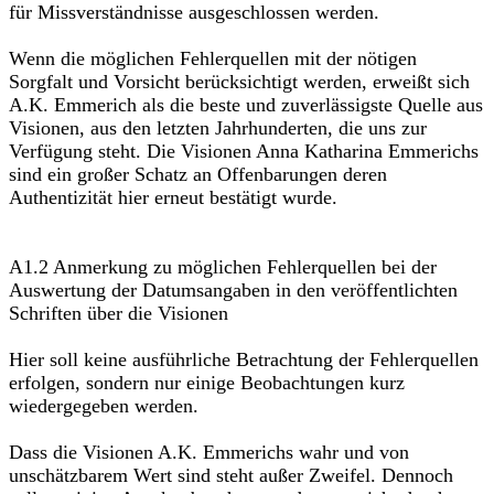
für Missverständnisse ausgeschlossen werden.
Wenn die möglichen Fehlerquellen mit der nötigen
Sorgfalt und Vorsicht berücksichtigt werden, erweißt sich
A.K. Emmerich als die beste und zuverlässigste Quelle aus
Visionen, aus den letzten Jahrhunderten, die uns zur
Verfügung steht. Die Visionen Anna Katharina Emmerichs
sind ein großer Schatz an Offenbarungen deren
Authentizität hier erneut bestätigt wurde.
A1.2 Anmerkung zu möglichen Fehlerquellen bei der
Auswertung der Datumsangaben in den veröffentlichten
Schriften über die Visionen
Hier soll keine ausführliche Betrachtung der Fehlerquellen
erfolgen, sondern nur einige Beobachtungen kurz
wiedergegeben werden.
Dass die Visionen A.K. Emmerichs wahr und von
unschätzbarem Wert sind steht außer Zweifel. Dennoch