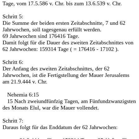
Tage, vom 17.5.586 v. Chr. bis zum 13.6.539 v. Chr.
Schritt 5:
Die Summe der beiden ersten Zeitabschnitte, 7 und 62
Jahrwochen, soll tagesgenau erfüllt werden.
69 Jahrwochen sind 176416 Tage.
Damit folgt für die Dauer des zweiten Zeitabschnittes von
62 Jahrwochen: 159314 Tage ( = 176416 - 17102 ).
Schritt 6:
Der Anfang des zweiten Zeitabschnittes, der 62
Jahrwochen, ist die Fertigstellung der Mauer Jerusalems
am 21.9.444 v. Chr.
Nehemia 6:15
15 Nach zweiundfünfzig Tagen, am Fünfundzwanzigsten
des Monats Elul, war die Mauer vollendet.
Schritt 7:
Daraus folgt für das Enddatum der 62 Jahrwochen: