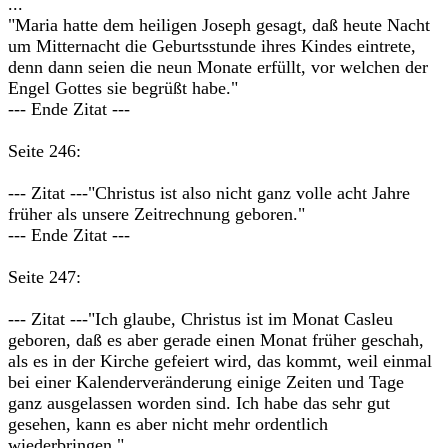
...
"Maria hatte dem heiligen Joseph gesagt, daß heute Nacht
um Mitternacht die Geburtsstunde ihres Kindes eintrete,
denn dann seien die neun Monate erfüllt, vor welchen der
Engel Gottes sie begrüßt habe."
--- Ende Zitat ---
Seite 246:
--- Zitat ---"Christus ist also nicht ganz volle acht Jahre
früher als unsere Zeitrechnung geboren."
--- Ende Zitat ---
Seite 247:
--- Zitat ---"Ich glaube, Christus ist im Monat Casleu
geboren, daß es aber gerade einen Monat früher geschah,
als es in der Kirche gefeiert wird, das kommt, weil einmal
bei einer Kalenderveränderung einige Zeiten und Tage
ganz ausgelassen worden sind. Ich habe das sehr gut
gesehen, kann es aber nicht mehr ordentlich
wiederbringen."