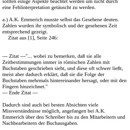
sollten einige Aspekte beachtet werden um nicht durch
eine Fehlinterpretation getäuscht zu werden.
a.) A.K. Emmerich musste selbst das Gesehene deuten.
Zahlen wurden ihr symbolisch und der gesehenen Zeit
entsprechend gezeigt.
Zitat aus [1], Seite 246:
--- Zitat ---"... wobei zu bemerken, daß sie alle
Zeitbestimmungen immer in römischen Zahlen mit
Buchstaben geschrieben sieht, und diese oft schwer ließt,
meist aber dadurch erklärt, daß sie die Folge der
Buchstaben mehrmals hintereinander hersagt, oder mit den
Fingern hinzeichnet."
--- Ende Zitat ---
Dadurch sind auch bei besten Absichten viele
Missverständnisse möglich, angefangen bei A.K.
Emmerich über den Schreiber bis zu den Mitarbeitern und
Nachbearbeitern der Buchausgaben.