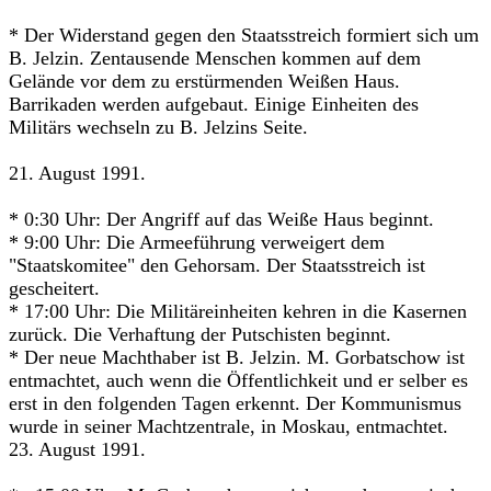
* Der Widerstand gegen den Staatsstreich formiert sich um
B. Jelzin. Zentausende Menschen kommen auf dem
Gelände vor dem zu erstürmenden Weißen Haus.
Barrikaden werden aufgebaut. Einige Einheiten des
Militärs wechseln zu B. Jelzins Seite.
21. August 1991.
* 0:30 Uhr: Der Angriff auf das Weiße Haus beginnt.
* 9:00 Uhr: Die Armeeführung verweigert dem
"Staatskomitee" den Gehorsam. Der Staatsstreich ist
gescheitert.
* 17:00 Uhr: Die Militäreinheiten kehren in die Kasernen
zurück. Die Verhaftung der Putschisten beginnt.
* Der neue Machthaber ist B. Jelzin. M. Gorbatschow ist
entmachtet, auch wenn die Öffentlichkeit und er selber es
erst in den folgenden Tagen erkennt. Der Kommunismus
wurde in seiner Machtzentrale, in Moskau, entmachtet.
23. August 1991.