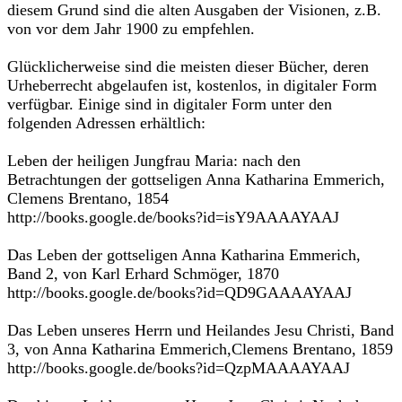
diesem Grund sind die alten Ausgaben der Visionen, z.B.
von vor dem Jahr 1900 zu empfehlen.
Glücklicherweise sind die meisten dieser Bücher, deren
Urheberrecht abgelaufen ist, kostenlos, in digitaler Form
verfügbar. Einige sind in digitaler Form unter den
folgenden Adressen erhältlich:
Leben der heiligen Jungfrau Maria: nach den
Betrachtungen der gottseligen Anna Katharina Emmerich,
Clemens Brentano, 1854
http://books.google.de/books?id=isY9AAAAYAAJ
Das Leben der gottseligen Anna Katharina Emmerich,
Band 2, von Karl Erhard Schmöger, 1870
http://books.google.de/books?id=QD9GAAAAYAAJ
Das Leben unseres Herrn und Heilandes Jesu Christi, Band
3, von Anna Katharina Emmerich,Clemens Brentano, 1859
http://books.google.de/books?id=QzpMAAAAYAAJ