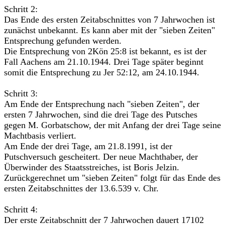
Schritt 2:
Das Ende des ersten Zeitabschnittes von 7 Jahrwochen ist
zunächst unbekannt. Es kann aber mit der "sieben Zeiten"
Entsprechung gefunden werden.
Die Entsprechung von 2Kön 25:8 ist bekannt, es ist der
Fall Aachens am 21.10.1944. Drei Tage später beginnt
somit die Entsprechung zu Jer 52:12, am 24.10.1944.
Schritt 3:
Am Ende der Entsprechung nach "sieben Zeiten", der
ersten 7 Jahrwochen, sind die drei Tage des Putsches
gegen M. Gorbatschow, der mit Anfang der drei Tage seine
Machtbasis verliert.
Am Ende der drei Tage, am 21.8.1991, ist der
Putschversuch gescheitert. Der neue Machthaber, der
Überwinder des Staatsstreiches, ist Boris Jelzin.
Zurückgerechnet um "sieben Zeiten" folgt für das Ende des
ersten Zeitabschnittes der 13.6.539 v. Chr.
Schritt 4:
Der erste Zeitabschnitt der 7 Jahrwochen dauert 17102