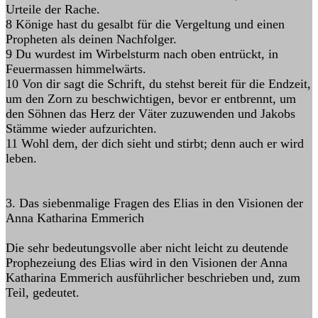
Urteile der Rache.
8 Könige hast du gesalbt für die Vergeltung und einen
Propheten als deinen Nachfolger.
9 Du wurdest im Wirbelsturm nach oben entrückt, in
Feuermassen himmelwärts.
10 Von dir sagt die Schrift, du stehst bereit für die Endzeit,
um den Zorn zu beschwichtigen, bevor er entbrennt, um
den Söhnen das Herz der Väter zuzuwenden und Jakobs
Stämme wieder aufzurichten.
11 Wohl dem, der dich sieht und stirbt; denn auch er wird
leben.
3. Das siebenmalige Fragen des Elias in den Visionen der
Anna Katharina Emmerich
Die sehr bedeutungsvolle aber nicht leicht zu deutende
Prophezeiung des Elias wird in den Visionen der Anna
Katharina Emmerich ausführlicher beschrieben und, zum
Teil, gedeutet.