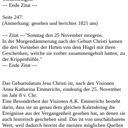
--- Ende Zitat ---
Seite 247:
(Anmerkung: gesehen und berichtet 1821 am)
--- Zitat ---"Sonntag den 25 November morgens.
In der Morgendämmerung nach der Geburt Christi kamen
die drei Vorsteher der Hirten von dem Hügel mit ihren
Geschenken, welche sie vorher zusammengeholt hatten, zu
der Krippenhöhle."
--- Ende Zitat ---
Das Geburtsdatum Jesu Christi ist, nach den Visionen
Anna Katharina Emmerichs, eindeutig der 25. November
im Jahr 8 v. Chr.
Eine Besonderheit der Visionen A.K. Emmerichs besteht
darin, dass sie an genau dem gleichen Kalendertag die
Ereignisse aus der Vergangenheit gesehen hat, an denen sie
auch historisch geschehen sind. Das ist von unschätzbarem
Wert, weil dadurch bereits die meisten möglichen Quellen