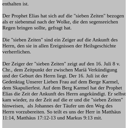
enthalten ist.
Der Prophet Elias hat sich auf die "sieben Zeiten" bezogen
als er siebenmal nach der Wolke, die den segensreichen
Regen bringen sollte, gefragt hat.
Die "sieben Zeiten" sind ein Zeiger auf die Ankunft des
Herrn, den sie in allen Ereignissen der Heilsgeschichte
verherrlichen.
Der Zeiger der "sieben Zeiten" zeigt auf den 16. Juli 8 v.
Chr., dem Zeitpunkt der zwischen Mariä Verkündigung
und der Geburt des Herrn liegt. Der 16. Juli ist der
Gedenktag Unserer Lieben Frau auf dem Berge Karmel,
dem Skapulierfest. Auf dem Berg Karmel hat der Prophet
Elias die Zeit der Ankunft des Herrn angekündigt. Er selbst
kam wieder, zu der Zeit auf die er und die "sieben Zeiten"
hinweisen, als Johannes der Täufer um den Weg des
Herrn vorzubereiten. So teilt es uns der Herr in Matthäus
11:14, Matthäus 17:12-13 und Markus 9:13 mit.