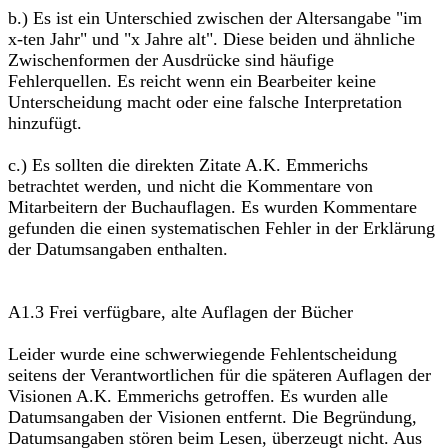
b.) Es ist ein Unterschied zwischen der Altersangabe "im
x-ten Jahr" und "x Jahre alt". Diese beiden und ähnliche
Zwischenformen der Ausdrücke sind häufige
Fehlerquellen. Es reicht wenn ein Bearbeiter keine
Unterscheidung macht oder eine falsche Interpretation
hinzufügt.
c.) Es sollten die direkten Zitate A.K. Emmerichs
betrachtet werden, und nicht die Kommentare von
Mitarbeitern der Buchauflagen. Es wurden Kommentare
gefunden die einen systematischen Fehler in der Erklärung
der Datumsangaben enthalten.
A1.3 Frei verfügbare, alte Auflagen der Bücher
Leider wurde eine schwerwiegende Fehlentscheidung
seitens der Verantwortlichen für die späteren Auflagen der
Visionen A.K. Emmerichs getroffen. Es wurden alle
Datumsangaben der Visionen entfernt. Die Begründung,
Datumsangaben stören beim Lesen, überzeugt nicht. Aus