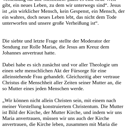
gibt, ein neues Leben, zu dem wir unterwegs sind“. Jesus
ist „ein wirklicher Mensch, kein Gespenst, ein Mensch, der
ein wahres, doch neues Leben lebt, das nicht dem Tode
unterworfen und unsere große Verheißung ist“.
Die siebte und letzte Frage stellte der Moderator der
Sendung zur Rolle Marias, die Jesus am Kreuz dem
Johannes anvertraut hatte.
Dabei habe es sich zunächst und vor aller Theologie um
einen sehr menschlichen Akt der Fürsorge für eine
alleinstehende Frau gehandelt. Gleichzeitig aber vertraue
Christus die Menschheit aller Zeiten seiner Mutter an, die
so Mutter eines jeden Menschen werde.
„Wir können nicht allein Christen sein, mit einem nach
meiner Vorstellung konstruiertem Christentum. Die Mutter
ist Bild der Kirche, der Mutter Kirche, und indem wir uns
Maria anvertrauen, müssen wir uns auch der Kirche
anvertrauen, die Kirche leben, zusammen mit Maria die