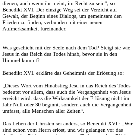
dienen, auch wenn ihr meint, im Recht zu sein“, so
Benedikt XVI. Der einzige Weg sei der Verzicht auf
Gewalt, der Beginn eines Dialogs, um gemeinsam den
Frieden zu finden, verbunden mit einer neuen
Aufmerksamkeit füreinander.
Was geschieht mit der Seele nach dem Tod? Steigt sie wie
Jesus in das Reich des Todes hinab, bevor sie in den
Himmel kommt?
Benedikt XVI. erklärte das Geheimnis der Erlösung so:
„Dieses Wort vom Hinabstieg Jesu in das Reich des Todes
bedeutet vor allem, dass auch die Vergangenheit von Jesus
erreicht wird, dass die Wirksamkeit der Erlösung nicht im
Jahr Null oder 30 beginnt, sondern auch die Vergangenheit
umfasst, alle Menschen aller Zeiten“.
Das Leben der Christen sei anders, so Benedikt XVI.: „Wir
sind schon vom Herrn erlöst, und wir gelangen vor das