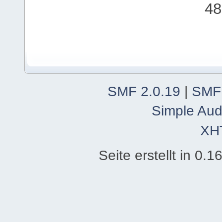
48
SMF 2.0.19
|
SMF
Simple Aud
XH
Seite erstellt in 0