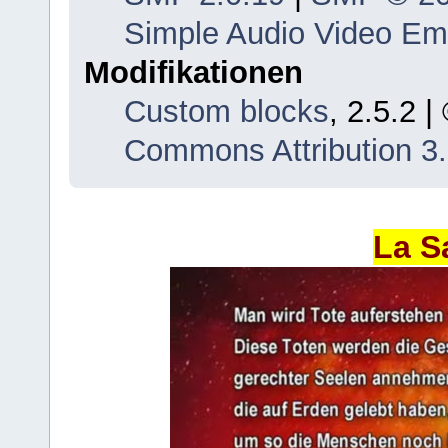
Simple Audio Video E
Modifikationen
Custom blocks
, 2.5.2 
Commons Attribution 3
La S