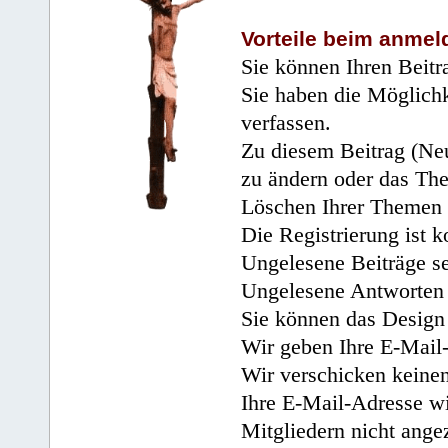
Vorteile beim anmel
Sie können Ihren Beitr
Sie haben die Möglichk
verfassen.
Zu diesem Beitrag (Neu
zu ändern oder das Th
Löschen Ihrer Themen 
Die Registrierung ist k
Ungelesene Beiträge se
Ungelesene Antworten 
Sie können das Design 
Wir geben Ihre E-Mail-
Wir verschicken keine
Ihre E-Mail-Adresse wi
Mitgliedern nicht angez