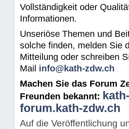
Vollständigkeit oder Qualitä
Informationen.
Unseriöse Themen und Beit
solche finden, melden Sie d
Mitteilung oder schreiben S
Mail
info@kath-zdw.ch
Machen Sie das Forum Ze
kath
Freunden bekannt:
forum.kath-zdw.ch
Auf die Veröffentlichung 