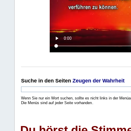
Suche
in den Seiten
Zeugen der Wahrheit
Wenn Sie nur ein Wort suchen, sollte es nicht links in der Menüa
Die Menüs sind auf jeder Seite vorhanden.
.
Du hörst die Stimm