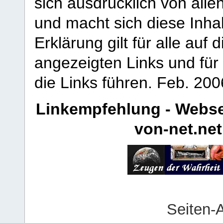
sich ausdrücklich von allen
und macht sich diese Inhal
Erklärung gilt für alle au
angezeigten Links und für 
die Links führen.
Feb. 200
Linkempfehlung - Webse
von-net.net
Seiten-