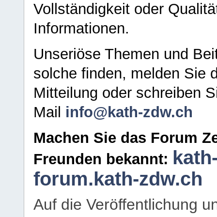
Vollständigkeit oder Qualitä
Informationen.
Unseriöse Themen und Beit
solche finden, melden Sie d
Mitteilung oder schreiben S
Mail
info@kath-zdw.ch
Machen Sie das Forum Ze
kath
Freunden bekannt:
forum.kath-zdw.ch
Auf die Veröffentlichung 