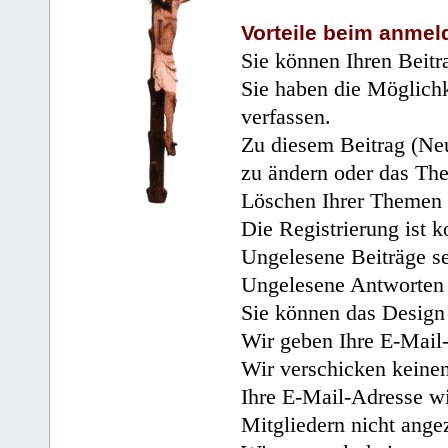
Vorteile beim anmel
Sie können Ihren Beitr
Sie haben die Möglichk
verfassen.
Zu diesem Beitrag (Neu
zu ändern oder das Th
Löschen Ihrer Themen 
Die Registrierung ist k
Ungelesene Beiträge se
Ungelesene Antworten 
Sie können das Design 
Wir geben Ihre E-Mail-
Wir verschicken keine
Ihre E-Mail-Adresse wi
Mitgliedern nicht angez