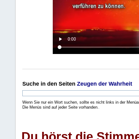
Suche
in den Seiten
Zeugen der Wahrheit
Wenn Sie nur ein Wort suchen, sollte es nicht links in der Menüa
Die Menüs sind auf jeder Seite vorhanden.
.
Du hörst die Stimm