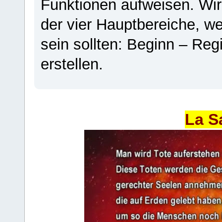
Funktionen aufweisen. Wir
der vier Hauptbereiche, w
sein sollten: Beginn – Regi
erstellen.
La S