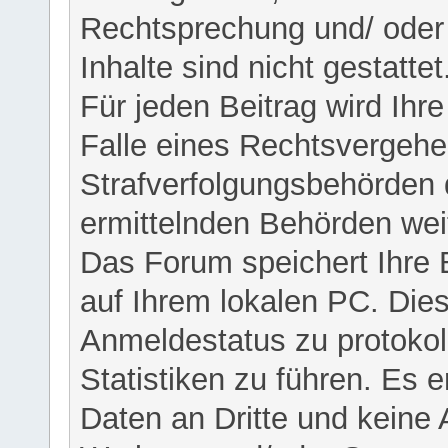
Rechtsprechung und/ oder 
Inhalte sind nicht gestattet
Für jeden Beitrag wird Ihr
Falle eines Rechtsvergehe
Strafverfolgungsbehörden 
ermittelnden Behörden weit
Das Forum speichert Ihre 
auf Ihrem lokalen PC. Dies
Anmeldestatus zu protokol
Statistiken zu führen. Es e
Daten an Dritte und keine