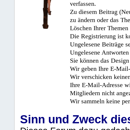
verfassen.
Zu diesem Beitrag (Neu
zu ändern oder das Th
Löschen Ihrer Themen 
Die Registrierung ist k
Ungelesene Beiträge se
Ungelesene Antworten 
Sie können das Design 
Wir geben Ihre E-Mail-
Wir verschicken keine
Ihre E-Mail-Adresse wi
Mitgliedern nicht angez
Wir sammeln keine per
Sinn und Zweck di