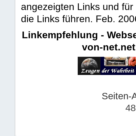
angezeigten Links und für 
die Links führen.
Feb. 200
Linkempfehlung - Webse
von-net.net
Seiten-
48