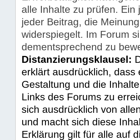
alle Inhalte zu prüfen. Ein
jeder Beitrag, die Meinun
widerspiegelt. Im Forum si
dementsprechend zu bewe
Distanzierungsklausel:
D
erklärt ausdrücklich, dass e
Gestaltung und die Inhalte
Links des Forums zu erreic
sich ausdrücklich von allen
und macht sich diese Inhal
Erklärung gilt für alle au