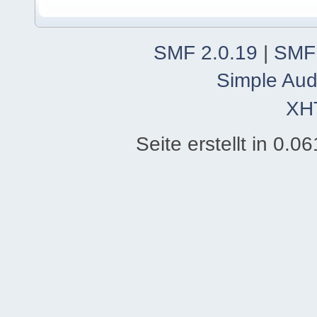
SMF 2.0.19
|
SMF
Simple Aud
XH
Seite erstellt in 0.