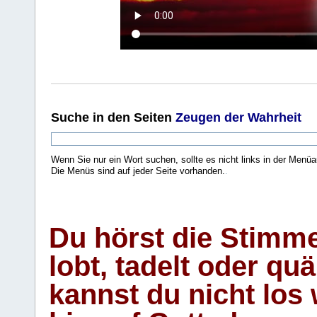
Suche
in den Seiten
Zeugen der Wahrheit
Wenn Sie nur ein Wort suchen, sollte es nicht links in der Menüa
Die Menüs sind auf jeder Seite vorhanden.
.
Du hörst die Stimm
lobt, tadelt oder qu
kannst du nicht los 