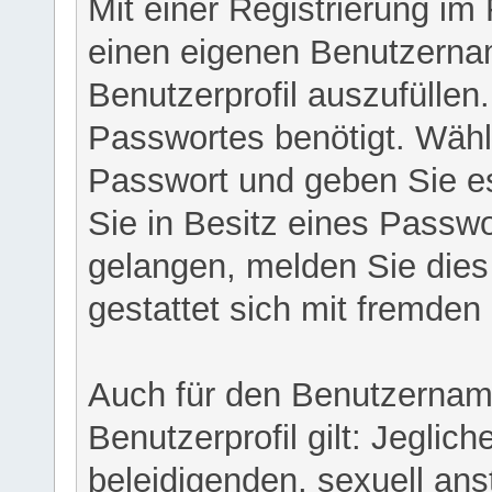
Mit einer Registrierung im
einen eigenen Benutzerna
Benutzerprofil auszufüllen
Passwortes benötigt. Wähl
Passwort und geben Sie es 
Sie in Besitz eines Passw
gelangen, melden Sie dies 
gestattet sich mit fremde
Auch für den Benutzernam
Benutzerprofil gilt: Jeglich
beleidigenden, sexuell ans