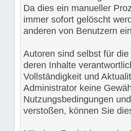
Da dies ein manueller Proz
immer sofort gelöscht werd
anderen von Benutzern eing
Autoren sind selbst für di
deren Inhalte verantwortlich
Vollständigkeit und Aktual
Administrator keine Gewähr
Nutzungsbedingungen und/
verstoßen, können Sie die