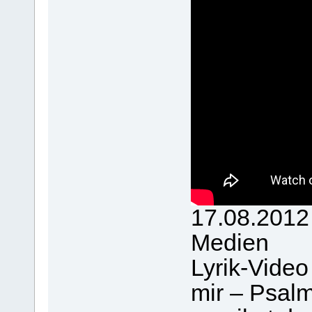
17.08.2012
Medien
Lyrik-Video 
mir – Psalm