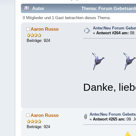
Autor
Thema: Forum Gebetsanli
0 Mitglieder und 1 Gast betrachten dieses Thema.
Antw:Neu Forum Gebet
Aaron Russo
«
Antwort #264 am:
09.
Beiträge: 924
Danke, lieb
Antw:Neu Forum Gebets
Aaron Russo
«
Antwort #265 am:
09. J
Beiträge: 924