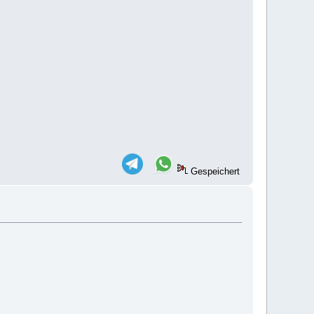
Gespeichert