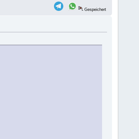
Gespeichert