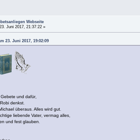
betsanliegen Webseite
23. Juni 2017, 21:37:22 »
m 23. Juni 2017, 19:02:09
e Gebete und dafür,
Robi denkst.
ichael überaus. Alles wird gut.
chtige liebende Vater, vermag alles,
en und fest glauben.