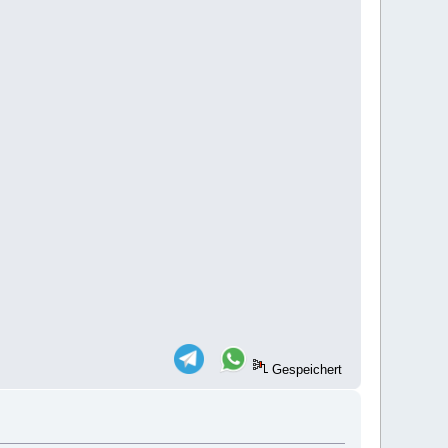
Gespeichert