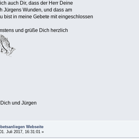
ch auch Dir, dass der Herr Deine
ch Jürgens Wunden, und dass am
Du bist in meine Gebete mit eingeschlossen
stens und grüße Dich herzlich
 Dich und Jürgen
betsanliegen Webseite
01. Juli 2017, 16:31:01 »