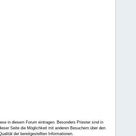
ese in diesem Forum eintragen. Besonders Priester sind in
ieser Seite die Möglichkeit mit anderen Besuchern über den
ualität der bereitgestellten Informationen.