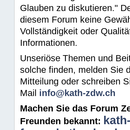
Glauben zu diskutieren." D
diesem Forum keine Gewähr f
Vollständigkeit oder Qualitä
Informationen.
Unseriöse Themen und Beit
solche finden, melden Sie d
Mitteilung oder schreiben S
Mail
info@kath-zdw.ch
Machen Sie das Forum Ze
kath
Freunden bekannt: