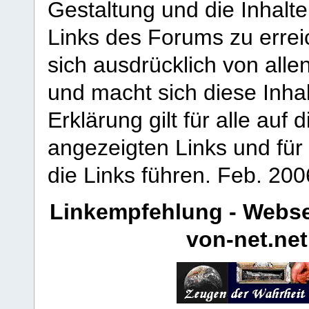
Gestaltung und die Inhalte
Links des Forums zu erreic
sich ausdrücklich von allen
und macht sich diese Inhal
Erklärung gilt für alle au
angezeigten Links und für 
die Links führen.
Feb. 200
Linkempfehlung - Webse
von-net.net