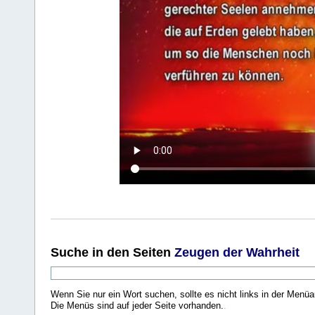
Suche
in den Seiten
Zeugen der Wahrheit
Wenn Sie nur ein Wort suchen, sollte es nicht links in der Menüa
Die Menüs sind auf jeder Seite vorhanden.
.