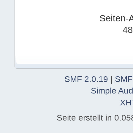
Seiten-
48
SMF 2.0.19
|
SMF
Simple Aud
XH
Seite erstellt in 0.