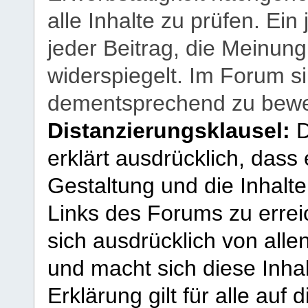
alle Inhalte zu prüfen. Ein
jeder Beitrag, die Meinun
widerspiegelt. Im Forum si
dementsprechend zu bewe
Distanzierungsklausel:
D
erklärt ausdrücklich, dass e
Gestaltung und die Inhalte
Links des Forums zu erreic
sich ausdrücklich von allen
und macht sich diese Inhal
Erklärung gilt für alle au