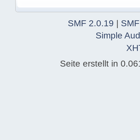
SMF 2.0.19
|
SMF
Simple Aud
XH
Seite erstellt in 0.