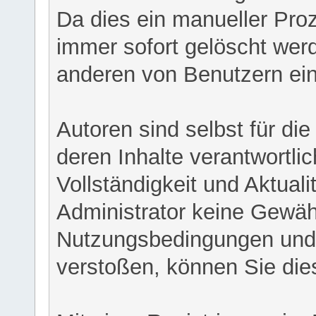
Da dies ein manueller Proz
immer sofort gelöscht werd
anderen von Benutzern eing
Autoren sind selbst für di
deren Inhalte verantwortlich
Vollständigkeit und Aktual
Administrator keine Gewähr
Nutzungsbedingungen und/
verstoßen, können Sie die