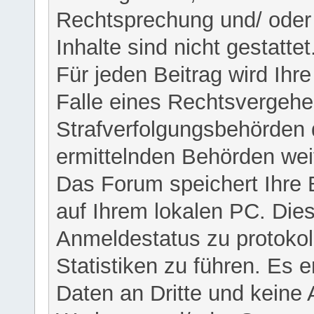
Rechtsprechung und/ oder 
Inhalte sind nicht gestattet
Für jeden Beitrag wird Ihr
Falle eines Rechtsvergehe
Strafverfolgungsbehörden 
ermittelnden Behörden weit
Das Forum speichert Ihre 
auf Ihrem lokalen PC. Dies
Anmeldestatus zu protokol
Statistiken zu führen. Es e
Daten an Dritte und keine