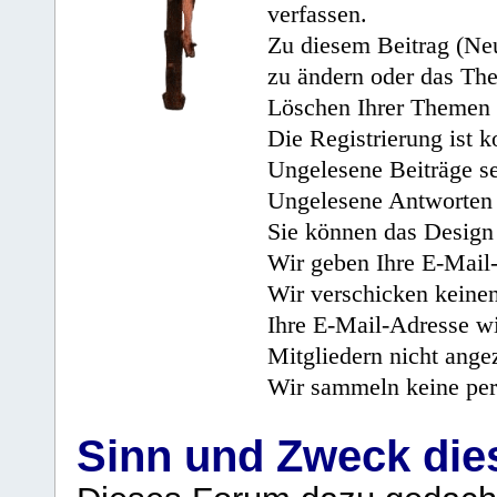
verfassen.
Zu diesem Beitrag (Neu
zu ändern oder das Th
Löschen Ihrer Themen 
Die Registrierung ist k
Ungelesene Beiträge se
Ungelesene Antworten 
Sie können das Design 
Wir geben Ihre E-Mail-
Wir verschicken keine
Ihre E-Mail-Adresse wi
Mitgliedern nicht angez
Wir sammeln keine per
Sinn und Zweck di