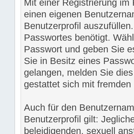
Mit einer Registrierung im
einen eigenen Benutzerna
Benutzerprofil auszufüllen
Passwortes benötigt. Wähl
Passwort und geben Sie es 
Sie in Besitz eines Passw
gelangen, melden Sie dies 
gestattet sich mit fremde
Auch für den Benutzernam
Benutzerprofil gilt: Jeglich
beleidigenden, sexuell ans