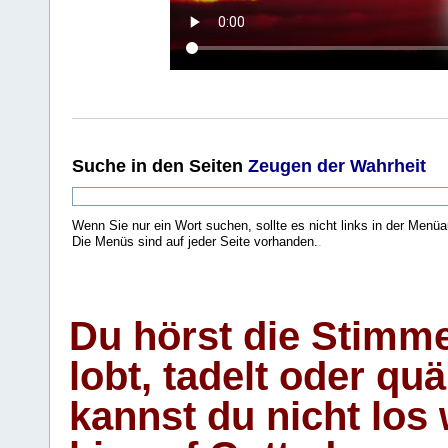
Suche
in den Seiten
Zeugen der Wahrheit
Wenn Sie nur ein Wort suchen, sollte es nicht links in der Menüa
Die Menüs sind auf jeder Seite vorhanden.
.
Du hörst die Stimm
lobt, tadelt oder qu
kannst du nicht los 