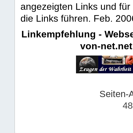
angezeigten Links und für 
die Links führen.
Feb. 200
Linkempfehlung - Webse
von-net.net
Seiten-
48