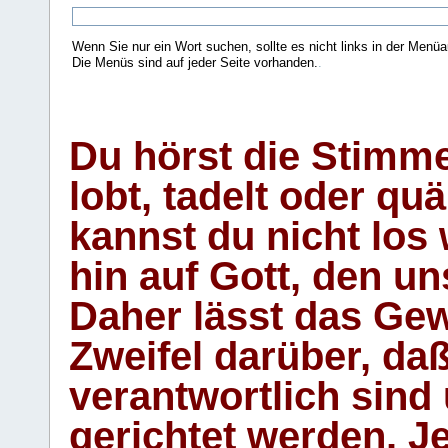
Wenn Sie nur ein Wort suchen, sollte es nicht links in der Menüa
Die Menüs sind auf jeder Seite vorhanden.
.
Du hörst die Stimm
lobt, tadelt oder qu
kannst du nicht los 
hin auf Gott, den u
Daher lässt das Gew
Zweifel darüber, daß
verantwortlich sind
gerichtet werden. Je