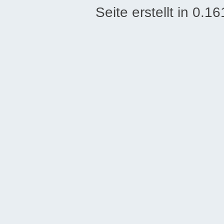
Seite erstellt in 0.