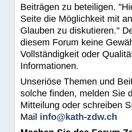
Beiträgen zu beteiligen. "H
Seite die Möglichkeit mit 
Glauben zu diskutieren." D
diesem Forum keine Gewähr f
Vollständigkeit oder Qualitä
Informationen.
Unseriöse Themen und Beit
solche finden, melden Sie d
Mitteilung oder schreiben S
Mail
info@kath-zdw.ch