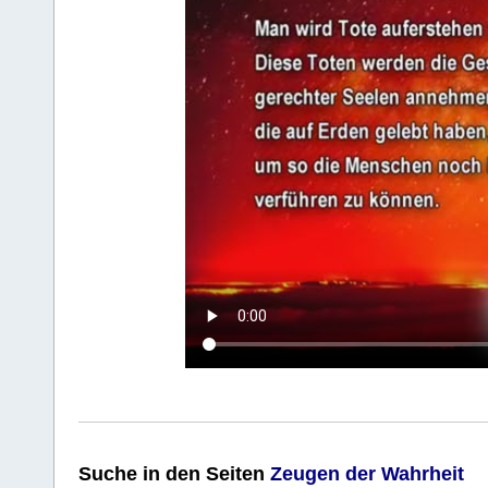
Suche
in den Seiten
Zeugen der Wahrheit