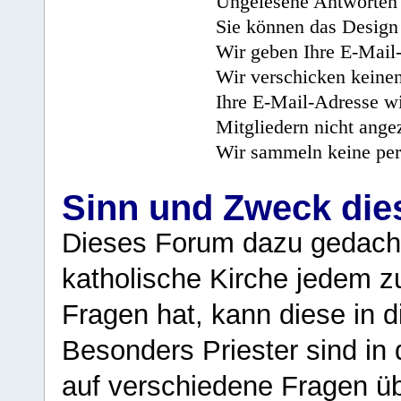
Ungelesene Antworten 
Sie können das Design 
Wir geben Ihre E-Mail-
Wir verschicken keine
Ihre E-Mail-Adresse wi
Mitgliedern nicht angez
Wir sammeln keine per
Sinn und Zweck di
Dieses Forum dazu gedacht
katholische Kirche jedem z
Fragen hat, kann diese in 
Besonders Priester sind in
auf verschiedene Fragen ü