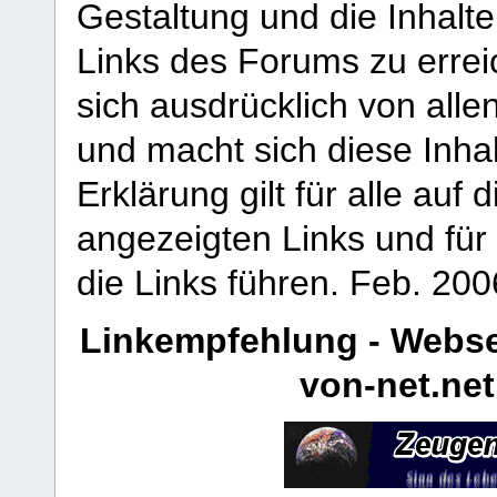
Gestaltung und die Inhalte
Links des Forums zu erreic
sich ausdrücklich von allen
und macht sich diese Inhal
Erklärung gilt für alle au
angezeigten Links und für 
die Links führen.
Feb. 200
Linkempfehlung - Webse
von-net.net