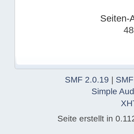
Seiten-
48
SMF 2.0.19
|
SMF
Simple Aud
XH
Seite erstellt in 0.