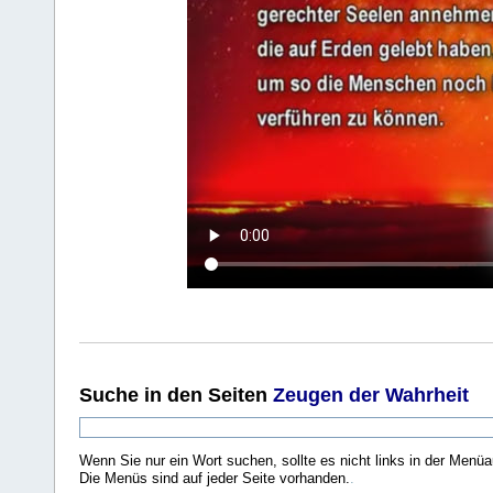
Suche
in den Seiten
Zeugen der Wahrheit
Wenn Sie nur ein Wort suchen, sollte es nicht links in der Menüa
Die Menüs sind auf jeder Seite vorhanden.
.