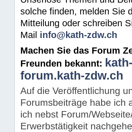
solche finden, melden Sie d
Mitteilung oder schreiben S
Mail
info@kath-zdw.ch
Machen Sie das Forum Ze
kath
Freunden bekannt:
forum.kath-zdw.ch
Auf die Veröffentlichung 
Forumsbeiträge habe ich al
ich nebst Forum/Webseite
Erwerbstätigkeit nachgehen