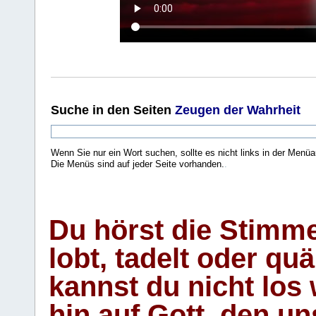
Suche
in den Seiten
Zeugen der Wahrheit
Wenn Sie nur ein Wort suchen, sollte es nicht links in der Menüa
Die Menüs sind auf jeder Seite vorhanden.
.
Du hörst die Stimm
lobt, tadelt oder qu
kannst du nicht los 
hin auf Gott, den u