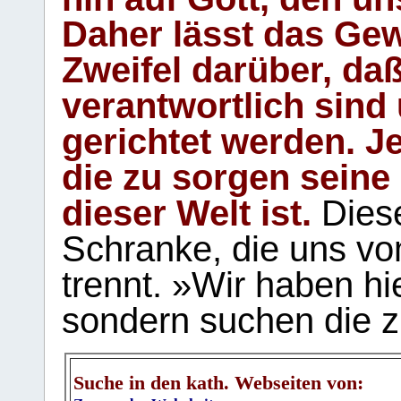
Daher lässt das Gew
Zweifel darüber, daß
verantwortlich sind
gerichtet werden. Je
die zu sorgen seine
dieser Welt ist.
Diese
Schranke, die uns vo
trennt. »Wir haben hi
sondern suchen die z
Suche in den kath. Webseiten von: