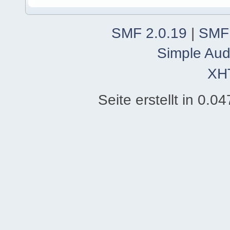
SMF 2.0.19
|
SMF
Simple Aud
XH
Seite erstellt in 0.