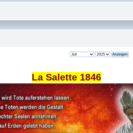
La Salette 1846