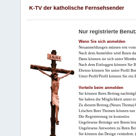
K-TV der katholische Fernsehsender
Nur registrierte Ben
Wenn Sie sich anmelden
Neuanmeldungen müssen erst vom 
Nach dem Anmelden wird Ihnen das
Dann können sie sich unter Membe
Nach dem Einloggen können Sie Ihr
Ebenso können Sie unter Profil Ihr
Unter Profil/Profil können Sie ein
Vorteile beim anmelden
Sie können Ihren Beitrag nachträgl
Sie haben die Möglichkeit unter e
Zu diesem Beitrag (Neues Thema) b
Löschen Ihrer Themen können nur 
Die Registrierung ist kostenlos
Ungelesene Beiträge seit Ihrem let
Ungelesene Antworten zu Ihren Bei
Sie können das Design verändern. 