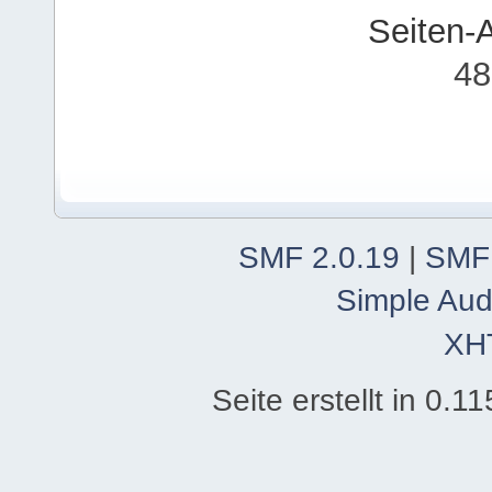
Seiten-
48
SMF 2.0.19
|
SMF
Simple Aud
XH
Seite erstellt in 0.