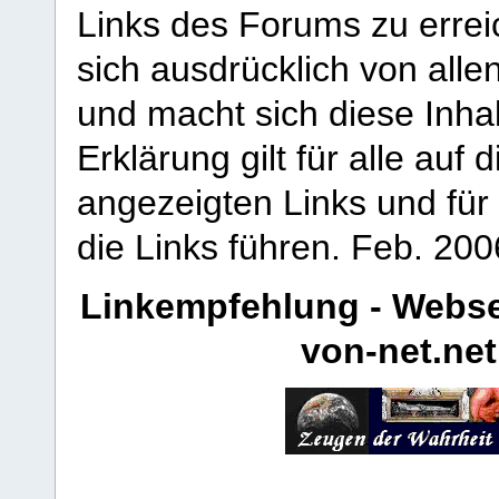
Links des Forums zu erreic
sich ausdrücklich von allen
und macht sich diese Inhal
Erklärung gilt für alle au
angezeigten Links und für 
die Links führen.
Feb. 200
Linkempfehlung - Webse
von-net.net