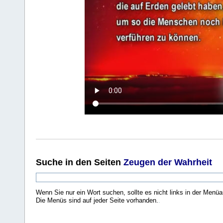
Suche
in den Seiten
Zeugen der Wahrheit
Wenn Sie nur ein Wort suchen, sollte es nicht links in der Menüa
Die Menüs sind auf jeder Seite vorhanden.
.