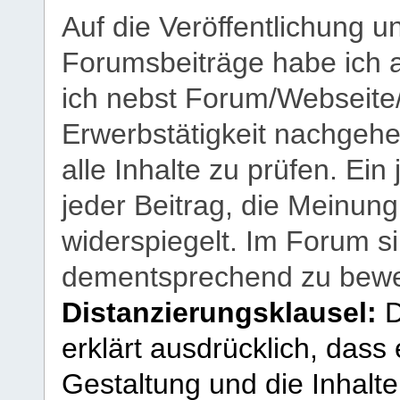
Auf die Veröffentlichung 
Forumsbeiträge habe ich al
ich nebst Forum/Webseite
Erwerbstätigkeit nachgehen
alle Inhalte zu prüfen. Ein
jeder Beitrag, die Meinun
widerspiegelt. Im Forum si
dementsprechend zu bewe
Distanzierungsklausel:
D
erklärt ausdrücklich, dass e
Gestaltung und die Inhalte