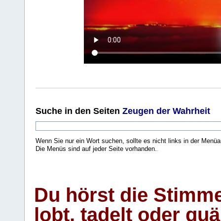
Suche
in den Seiten
Zeugen der Wahrheit
Wenn Sie nur ein Wort suchen, sollte es nicht links in der Menüa
Die Menüs sind auf jeder Seite vorhanden.
.
Du hörst die Stimm
lobt, tadelt oder qu