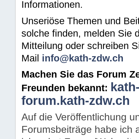
Informationen.
Unseriöse Themen und Beit
solche finden, melden Sie d
Mitteilung oder schreiben S
Mail
info@kath-zdw.ch
Machen Sie das Forum Ze
kath
Freunden bekannt:
forum.kath-zdw.ch
Auf die Veröffentlichung 
Forumsbeiträge habe ich al