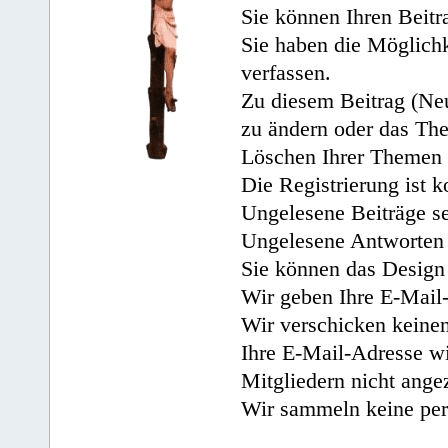
Sie können Ihren Beitr
Sie haben die Möglichk
verfassen.
Zu diesem Beitrag (Neu
zu ändern oder das Th
Löschen Ihrer Themen 
Die Registrierung ist k
Ungelesene Beiträge se
Ungelesene Antworten 
Sie können das Design 
Wir geben Ihre E-Mail-
Wir verschicken keine
Ihre E-Mail-Adresse wi
Mitgliedern nicht angez
Wir sammeln keine per