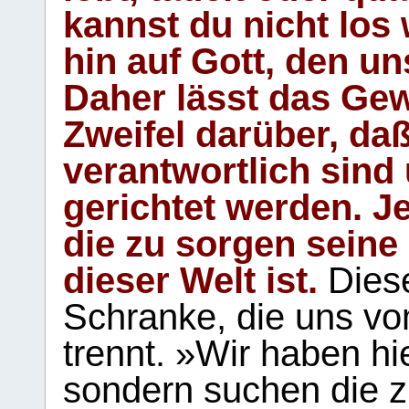
kannst du nicht los 
hin auf Gott, den u
Daher lässt das Gew
Zweifel darüber, daß
verantwortlich sind
gerichtet werden. Je
die zu sorgen seine
dieser Welt ist.
Diese
Schranke, die uns vo
trennt. »Wir haben hi
sondern suchen die z