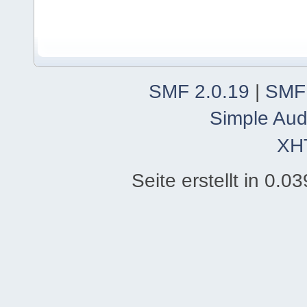
SMF 2.0.19
|
SMF
Simple Aud
XH
Seite erstellt in 0.