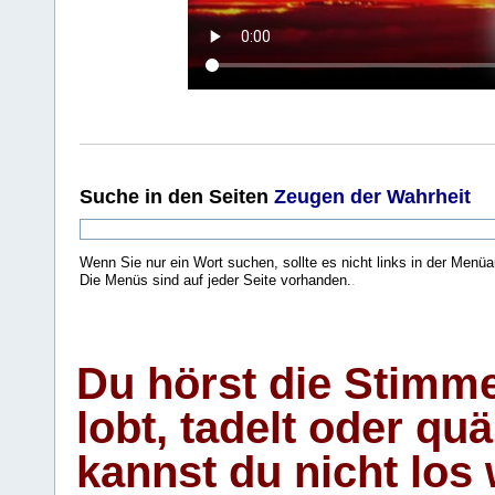
Suche
in den Seiten
Zeugen der Wahrheit
Wenn Sie nur ein Wort suchen, sollte es nicht links in der Menüa
Die Menüs sind auf jeder Seite vorhanden.
.
Du hörst die Stimm
lobt, tadelt oder qu
kannst du nicht los 