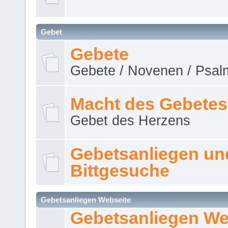
Gebet
Gebete
Gebete / Novenen / Psalm
Macht des Gebetes
Gebet des Herzens
Gebetsanliegen un
Bittgesuche
Gebetsanliegen Webseite
Gebetsanliegen We