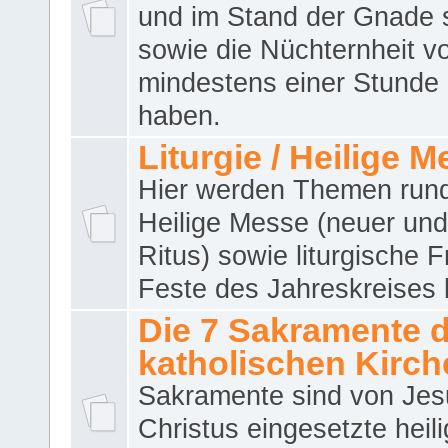
und im Stand der Gnade 
sowie die Nüchternheit v
mindestens einer Stunde
haben.
Liturgie / Heilige 
Hier werden Themen run
Heilige Messe (neuer und 
Ritus) sowie liturgische 
Feste des Jahreskreises 
Die 7 Sakramente 
katholischen Kirch
Sakramente sind von Jes
Christus eingesetzte heil