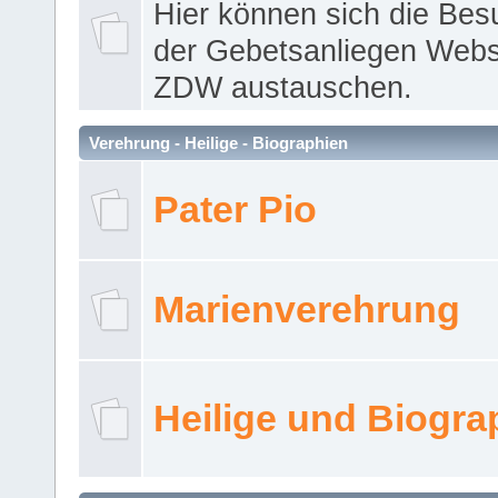
Hier können sich die Bes
der Gebetsanliegen Webse
ZDW austauschen.
Verehrung - Heilige - Biographien
Pater Pio
Marienverehrung
Heilige und Biogra