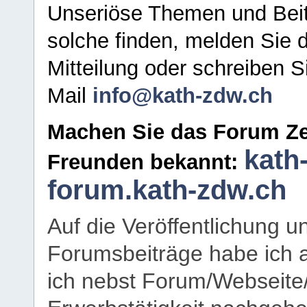
Unseriöse Themen und Beit
solche finden, melden Sie d
Mitteilung oder schreiben S
Mail
info@kath-zdw.ch
Machen Sie das Forum Ze
kath
Freunden bekannt:
forum.kath-zdw.ch
Auf die Veröffentlichung 
Forumsbeiträge habe ich al
ich nebst Forum/Webseite