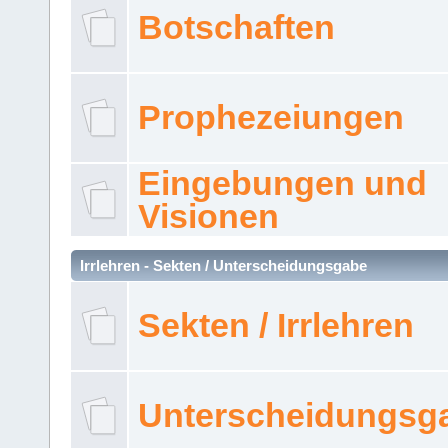
Botschaften
Prophezeiungen
Eingebungen und
Visionen
Irrlehren - Sekten / Unterscheidungsgabe
Sekten / Irrlehren
Unterscheidungsg