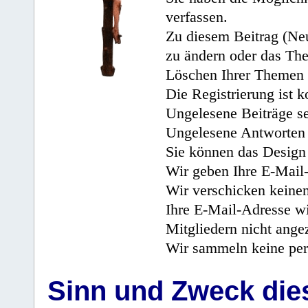
verfassen.
Zu diesem Beitrag (Neu
zu ändern oder das Th
Löschen Ihrer Themen 
Die Registrierung ist k
Ungelesene Beiträge se
Ungelesene Antworten 
Sie können das Design 
Wir geben Ihre E-Mail-
Wir verschicken keine
Ihre E-Mail-Adresse wi
Mitgliedern nicht angez
Wir sammeln keine per
Sinn und Zweck di