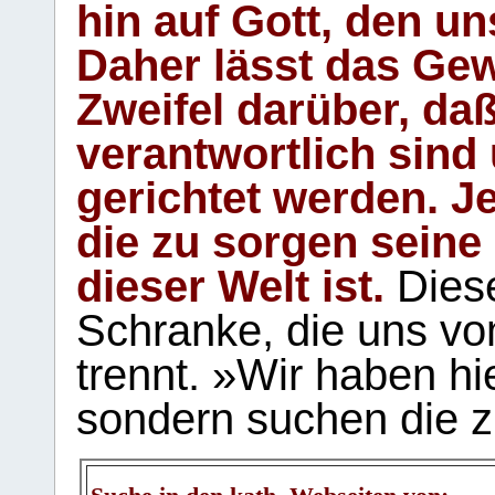
hin auf Gott, den u
Daher lässt das Gew
Zweifel darüber, daß
verantwortlich sind
gerichtet werden. Je
die zu sorgen seine
dieser Welt ist.
Diese
Schranke, die uns vo
trennt. »Wir haben hi
sondern suchen die z