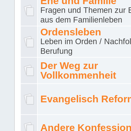
Ehe und Familie
Fragen und Themen zur 
aus dem Familienleben
Ordensleben
Leben im Orden / Nachfol
Berufung
Der Weg zur
Vollkommenheit
Evangelisch Refor
Andere Konfessio