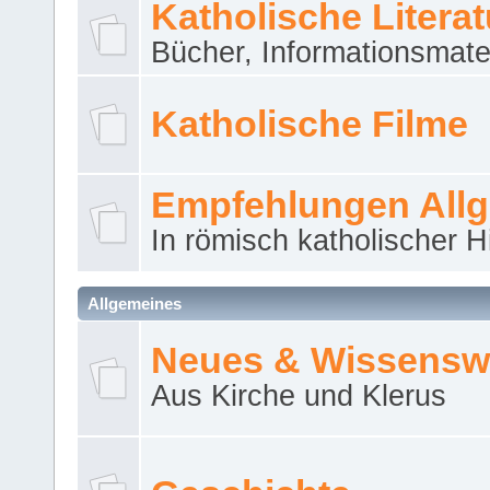
Katholische Literat
Bücher, Informationsmater
Katholische Filme
Empfehlungen All
In römisch katholischer H
Allgemeines
Neues & Wissensw
Aus Kirche und Klerus