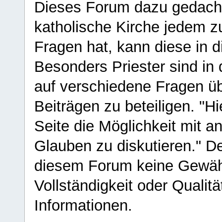
Dieses Forum dazu gedacht
katholische Kirche jedem z
Fragen hat, kann diese in 
Besonders Priester sind in
auf verschiedene Fragen ü
Beiträgen zu beteiligen. "H
Seite die Möglichkeit mit 
Glauben zu diskutieren." D
diesem Forum keine Gewähr f
Vollständigkeit oder Qualitä
Informationen.