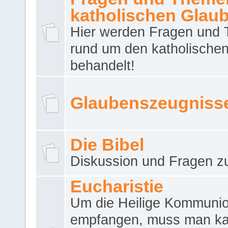
katholischen Glau
Hier werden Fragen und
rund um den katholische
behandelt!
Glaubenszeugniss
Die Bibel
Diskussion und Fragen zu
Eucharistie
Um die Heilige Kommuni
empfangen, muss man ka