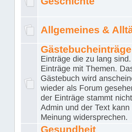
Geschichte
Allgemeines & Allt
Gästebucheinträge
Einträge die zu lang sind
Einträge mit Themen. Da
Gästebuch wird anschei
wieder als Forum gesehen
der Einträge stammt nich
Admin und der Text kann 
Meinung widersprechen.
Gesundheit