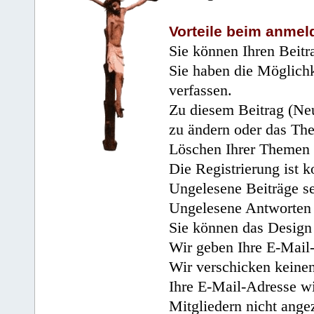
Vorteile beim anmel
Sie können Ihren Beitr
Sie haben die Möglichk
verfassen.
Zu diesem Beitrag (Neu
zu ändern oder das Th
Löschen Ihrer Themen 
Die Registrierung ist k
Ungelesene Beiträge se
Ungelesene Antworten 
Sie können das Design 
Wir geben Ihre E-Mail-
Wir verschicken keine
Ihre E-Mail-Adresse wi
Mitgliedern nicht angez