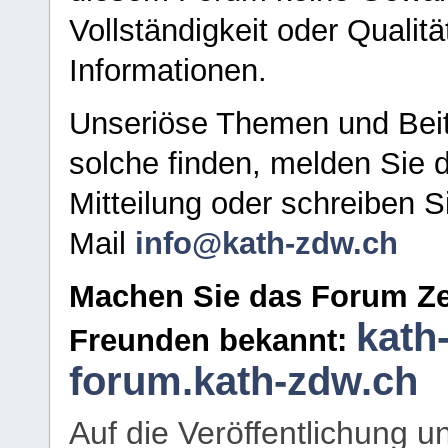
Vollständigkeit oder Qualitä
Informationen.
Unseriöse Themen und Beit
solche finden, melden Sie d
Mitteilung oder schreiben S
Mail
info@kath-zdw.ch
Machen Sie das Forum Ze
kath
Freunden bekannt:
forum.kath-zdw.ch
Auf die Veröffentlichung 