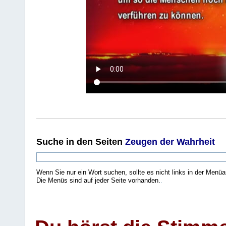
Suche
in den Seiten
Zeugen der Wahrheit
Wenn Sie nur ein Wort suchen, sollte es nicht links in der Menüa
Die Menüs sind auf jeder Seite vorhanden.
.