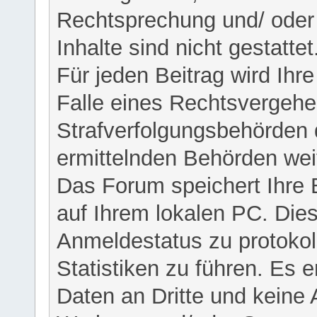
Rechtsprechung und/ oder 
Inhalte sind nicht gestattet
Für jeden Beitrag wird Ihr
Falle eines Rechtsvergehe
Strafverfolgungsbehörden 
ermittelnden Behörden weit
Das Forum speichert Ihre 
auf Ihrem lokalen PC. Dies
Anmeldestatus zu protokol
Statistiken zu führen. Es e
Daten an Dritte und keine