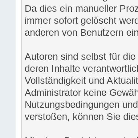
Da dies ein manueller Proz
immer sofort gelöscht werd
anderen von Benutzern eing
Autoren sind selbst für di
deren Inhalte verantwortlich
Vollständigkeit und Aktual
Administrator keine Gewähr
Nutzungsbedingungen und/
verstoßen, können Sie die