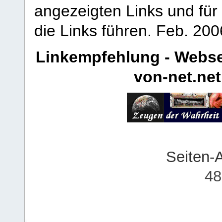
angezeigten Links und für 
die Links führen.
Feb. 200
Linkempfehlung - Webse
von-net.net
Seiten-
48