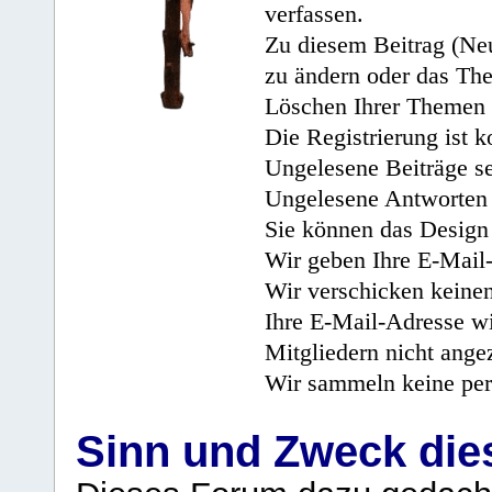
verfassen.
Zu diesem Beitrag (Neu
zu ändern oder das Th
Löschen Ihrer Themen 
Die Registrierung ist k
Ungelesene Beiträge se
Ungelesene Antworten 
Sie können das Design 
Wir geben Ihre E-Mail-
Wir verschicken keine
Ihre E-Mail-Adresse wi
Mitgliedern nicht angez
Wir sammeln keine per
Sinn und Zweck di