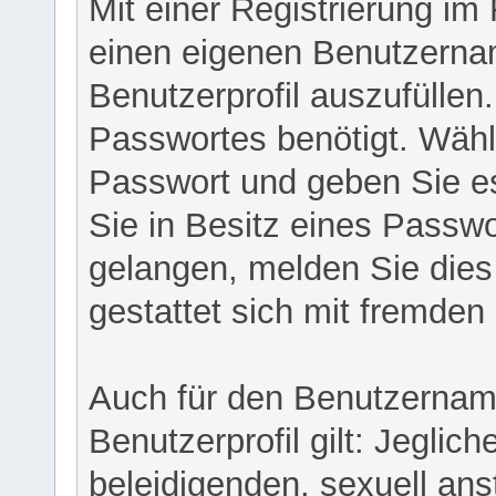
Mit einer Registrierung im
einen eigenen Benutzerna
Benutzerprofil auszufüllen
Passwortes benötigt. Wähl
Passwort und geben Sie es 
Sie in Besitz eines Passw
gelangen, melden Sie dies 
gestattet sich mit fremde
Auch für den Benutzernam
Benutzerprofil gilt: Jeglich
beleidigenden, sexuell ans