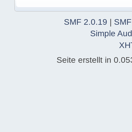
SMF 2.0.19
|
SMF
Simple Aud
XH
Seite erstellt in 0.