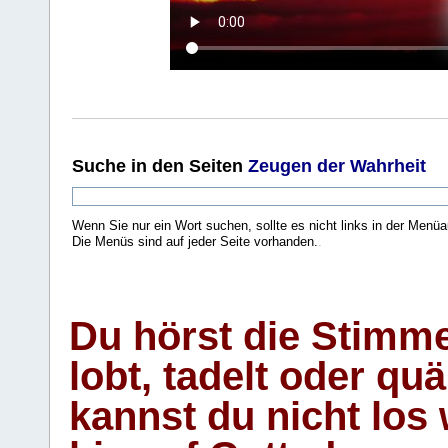
Suche
in den Seiten
Zeugen der Wahrheit
Wenn Sie nur ein Wort suchen, sollte es nicht links in der Menüa
Die Menüs sind auf jeder Seite vorhanden.
.
Du hörst die Stimm
lobt, tadelt oder qu
kannst du nicht los 