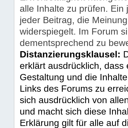
alle Inhalte zu prüfen. Ein
jeder Beitrag, die Meinun
widerspiegelt. Im Forum si
dementsprechend zu bewe
Distanzierungsklausel:
D
erklärt ausdrücklich, dass e
Gestaltung und die Inhalte
Links des Forums zu erreic
sich ausdrücklich von allen
und macht sich diese Inhal
Erklärung gilt für alle au